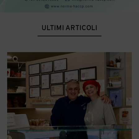
ULTIMI ARTICOLI