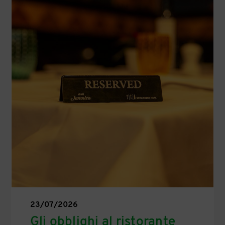
23/07/2026
Gli obblighi al ristorante