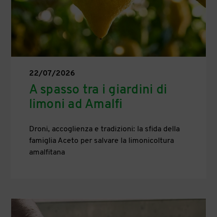
22/07/2026
A spasso tra i giardini di
limoni ad Amalfi
Droni, accoglienza e tradizioni: la sfida della
famiglia Aceto per salvare la limonicoltura
amalfitana