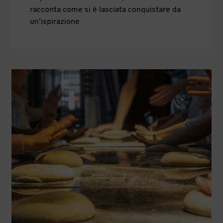
racconta come si è lasciata conquistare da
un’ispirazione