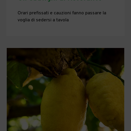
Orari prefissati e cauzioni fanno passare la
voglia di sedersi a tavola