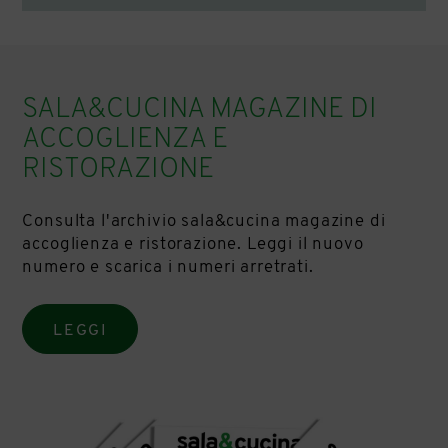
SALA&CUCINA MAGAZINE DI
ACCOGLIENZA E
RISTORAZIONE
Consulta l'archivio sala&cucina magazine di
accoglienza e ristorazione. Leggi il nuovo
numero e scarica i numeri arretrati.
LEGGI