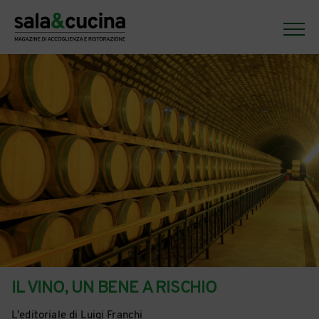
IL VINO, UN BENE A RISCHIO
L'editoriale di Luigi Franchi