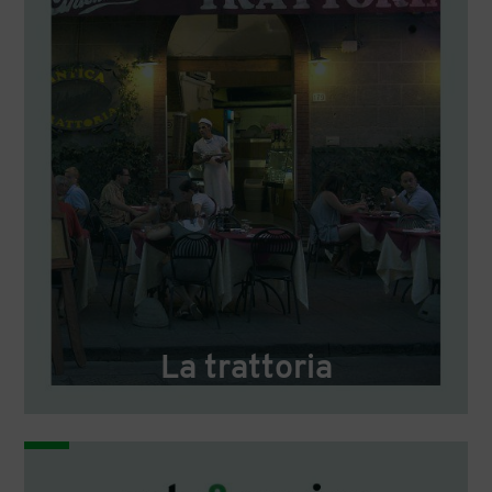
La trattoria