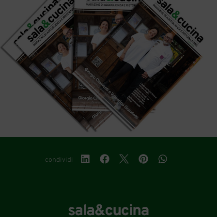
condividi