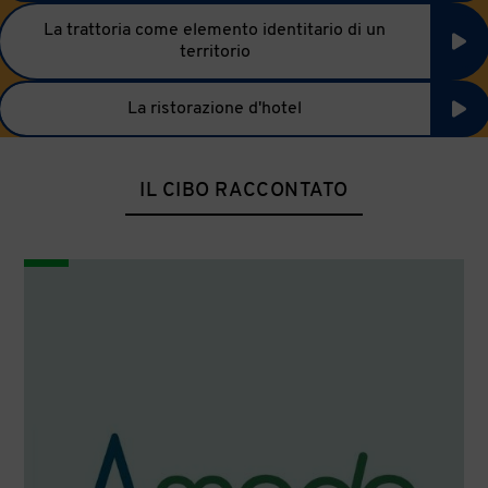
La trattoria come elemento identitario di un
territorio
La ristorazione d'hotel
IL CIBO RACCONTATO