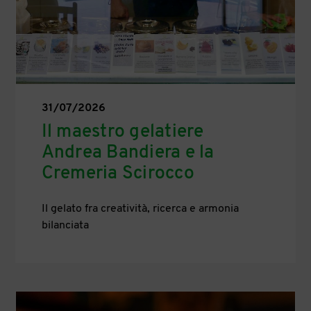
31/07/2026
Il maestro gelatiere
Andrea Bandiera e la
Cremeria Scirocco
Il gelato fra creatività, ricerca e armonia
bilanciata