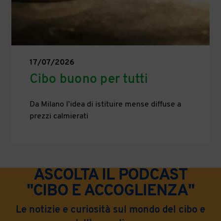
17/07/2026
Cibo buono per tutti
Da Milano l’idea di istituire mense diffuse a
prezzi calmierati
ASCOLTA IL PODCAST
"CIBO E ACCOGLIENZA"
Le notizie e curiosità sul mondo del cibo e