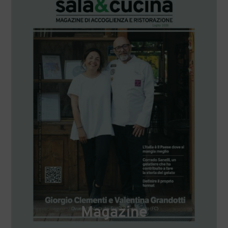
Magazine