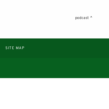
podcast
SITE MAP