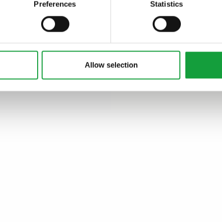
Preferences
Statistics
Allow selection