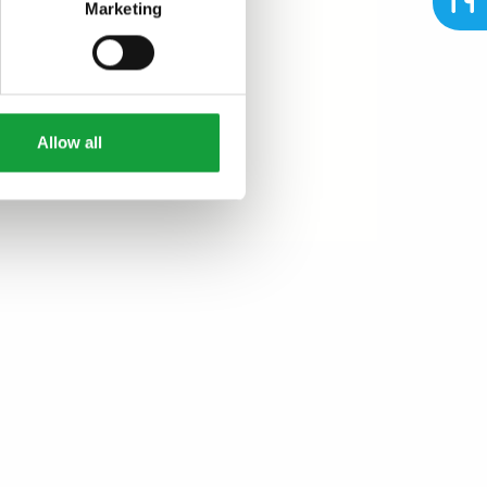
Marketing
Allow all