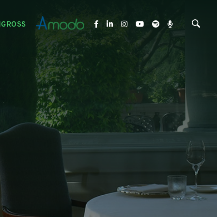
NGROSS