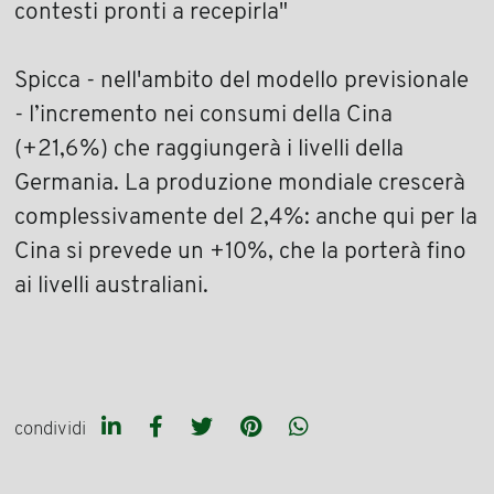
contesti pronti a recepirla"
Spicca - nell'ambito del modello previsionale
- l’incremento nei consumi della Cina
(+21,6%) che raggiungerà i livelli della
Germania. La produzione mondiale crescerà
complessivamente del 2,4%: anche qui per la
Cina si prevede un +10%, che la porterà fino
ai livelli australiani.
condividi