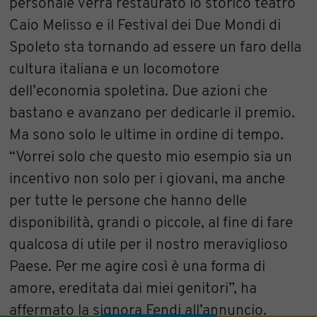
personale verrà restaurato lo storico teatro
Caio Melisso e il Festival dei Due Mondi di
Spoleto sta tornando ad essere un faro della
cultura italiana e un locomotore
dell’economia spoletina. Due azioni che
bastano e avanzano per dedicarle il premio.
Ma sono solo le ultime in ordine di tempo.
“Vorrei solo che questo mio esempio sia un
incentivo non solo per i giovani, ma anche
per tutte le persone che hanno delle
disponibilità, grandi o piccole, al fine di fare
qualcosa di utile per il nostro meraviglioso
Paese. Per me agire così è una forma di
amore, ereditata dai miei genitori”, ha
affermato la signora Fendi all’annuncio.