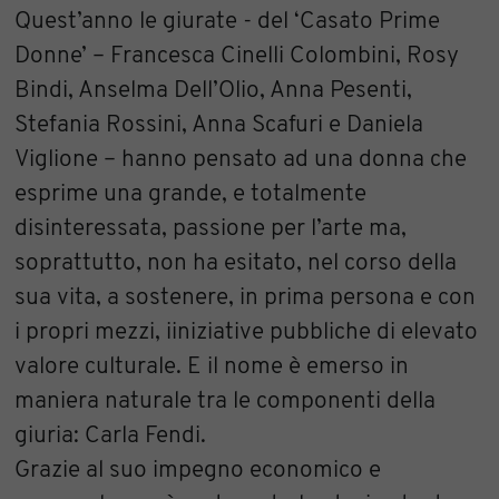
Quest’anno le giurate - del ‘Casato Prime
Donne’ – Francesca Cinelli Colombini, Rosy
Bindi, Anselma Dell’Olio, Anna Pesenti,
Stefania Rossini, Anna Scafuri e Daniela
Viglione – hanno pensato ad una donna che
esprime una grande, e totalmente
disinteressata, passione per l’arte ma,
soprattutto, non ha esitato, nel corso della
sua vita, a sostenere, in prima persona e con
i propri mezzi, iiniziative pubbliche di elevato
valore culturale. E il nome è emerso in
maniera naturale tra le componenti della
giuria: Carla Fendi.
Grazie al suo impegno economico e