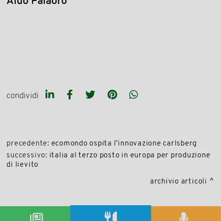
Aldo Palaoro
condividi
precedente:
ecomondo ospita l’innovazione carlsberg
successivo:
italia al terzo posto in europa per produzione
di lievito
archivio articoli