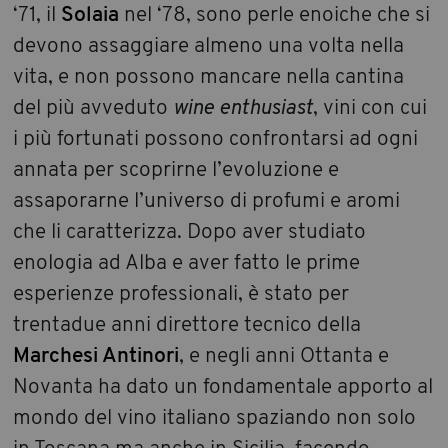
‘71, il
Solaia
nel ‘78, sono perle enoiche che si
devono assaggiare almeno una volta nella
vita, e non possono mancare nella cantina
del più avveduto
wine enthusiast
, vini con cui
i più fortunati possono confrontarsi ad ogni
annata per scoprirne l’evoluzione e
assaporarne l’universo di profumi e aromi
che li caratterizza. Dopo aver studiato
enologia ad Alba e aver fatto le prime
esperienze professionali, è stato per
trentadue anni direttore tecnico della
Marchesi Antinori
, e negli anni Ottanta e
Novanta ha dato un fondamentale apporto al
mondo del vino italiano spaziando non solo