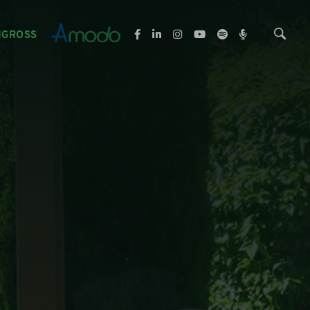
NGROSS