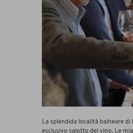
La splendida località balneare di 
esclusivo salotto del vino. Le mig