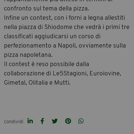
confronto sul tema della pizza.
Infine un contest, con i forni a legna allestiti
nella piazza di Shiodome che vedrà i primi tre
classificati aggiudicarsi un corso di
perfezionamento a Napoli, ovviamente sulla
pizza napoletana.
Il contest è reso possibile dalla
collaborazione di Le5Stagioni, Euroiovine,
Gimetal, Olitalia e Mutti.
condividi