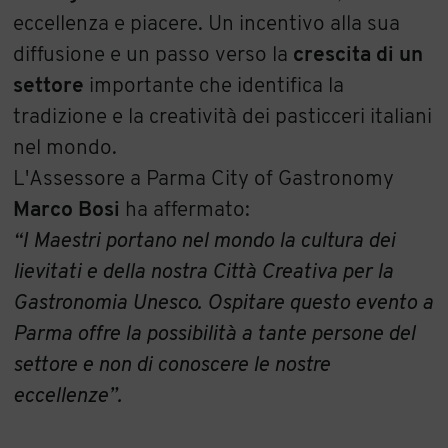
eccellenza e piacere. Un incentivo alla sua
diffusione e un passo verso la
crescita di un
settore
importante che identifica la
tradizione e la creatività dei pasticceri italiani
nel mondo.
L'Assessore a Parma City of Gastronomy
Marco Bosi
ha affermato:
“I Maestri portano nel mondo la cultura dei
lievitati e della nostra Città Creativa per la
Gastronomia Unesco. Ospitare questo evento a
Parma offre la possibilità a tante persone del
settore e non di conoscere le nostre
eccellenze”.