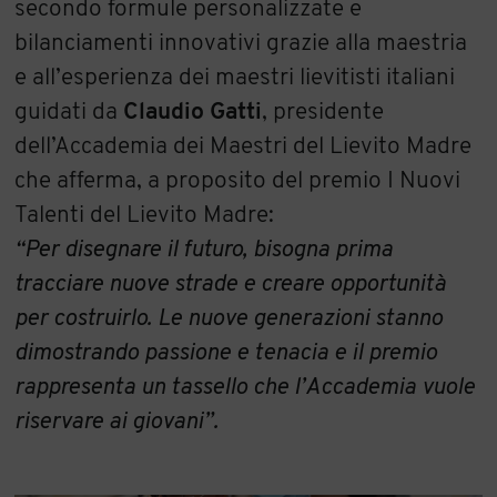
secondo formule personalizzate e
bilanciamenti innovativi grazie alla maestria
e all’esperienza dei maestri lievitisti italiani
guidati da
Claudio Gatti
, presidente
dell’Accademia dei Maestri del Lievito Madre
che afferma, a proposito del premio I Nuovi
Talenti del Lievito Madre:
“Per disegnare il futuro, bisogna prima
tracciare nuove strade e creare opportunità
per costruirlo. Le nuove generazioni stanno
dimostrando passione e tenacia e il premio
rappresenta un tassello che l’Accademia vuole
riservare ai giovani”.