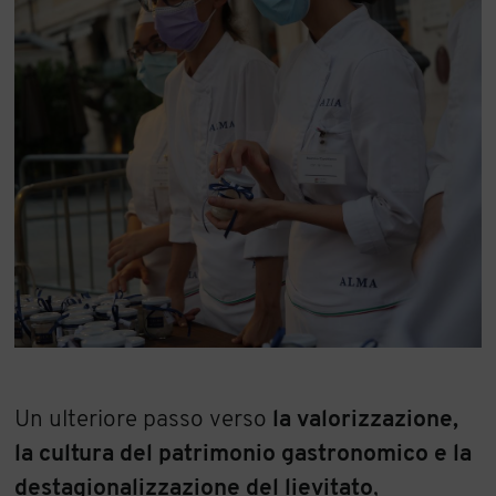
Un ulteriore passo verso
la valorizzazione,
la cultura del patrimonio gastronomico e la
destagionalizzazione del lievitato
,