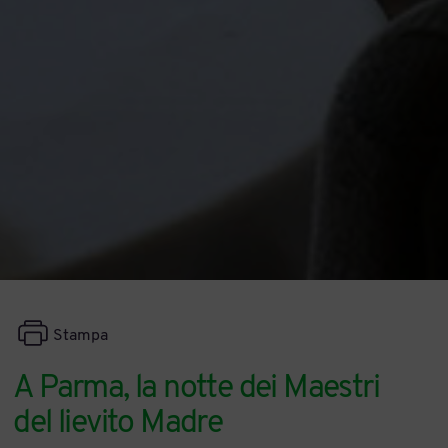
Stampa
A Parma, la notte dei Maestri
del lievito Madre