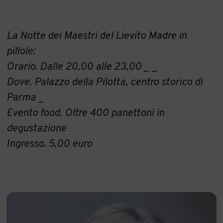
La Notte dei Maestri del Lievito Madre in
pillole:
Orario. Dalle 20,00 alle 23,00 _ _
Dove. Palazzo della Pilotta, centro storico di
Parma _
Evento food. Oltre 400 panettoni in
degustazione
Ingresso. 5,00 euro