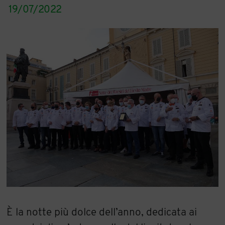
19/07/2022
È la notte più dolce dell’anno, dedicata ai