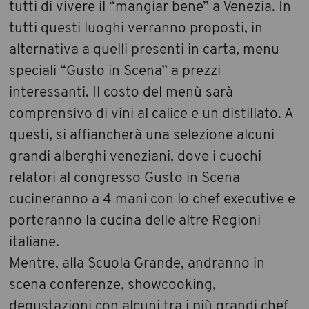
tutti di vivere il “mangiar bene” a Venezia. In
tutti questi luoghi verranno proposti, in
alternativa a quelli presenti in carta, menu
speciali “Gusto in Scena” a prezzi
interessanti. Il costo del menù sarà
comprensivo di vini al calice e un distillato. A
questi, si affiancherà una selezione alcuni
grandi alberghi veneziani, dove i cuochi
relatori al congresso Gusto in Scena
cucineranno a 4 mani con lo chef executive e
porteranno la cucina delle altre Regioni
italiane.
Mentre, alla Scuola Grande, andranno in
scena conferenze, showcooking,
degustazioni con alcuni tra i più grandi chef