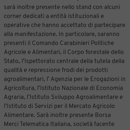
sarà inoltre presente nello stand con alcuni
corner dedicati a entità istituzionali e
operative che hanno accettato di partecipare
alla manifestazione. In particolare, saranno
presenti il Comando Carabinieri Politiche
Agricole e Alimentari, il Corpo forestale dello
Stato, l’Ispettorato centrale della tutela della
qualità e repressione frodi dei prodotti
agroalimentari, l’ Agenzia per le Erogazioni in
Agricoltura, l’Istituto Nazionale di Economia
Agraria, l’Istituto Sviluppo Agroalimentare e
l’Istituto di Servizi per il Mercato Agricolo
Alimentare. Sarà inoltre presente Borsa
Merci Telematica Italiana, società facente