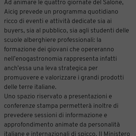
Ad animare le quattro giornate del Salone,
Aicig prevede un programma quotidiano
ricco di eventi e attività dedicate sia ai
buyers, sia al pubblico, sia agli studenti delle
scuole alberghiere professionali: la
formazione dei giovani che opereranno
nell’enogastronomia rappresenta infatti
anch’essa una leva strategica per
promuovere e valorizzare i grandi prodotti
delle terre italiane.
Uno spazio riservato a presentazioni e
conferenze stampa permetterà inoltre di
prevedere sessioni di informazione e
approfondimento animate da personalità
italiane e internazionali di spicco. Il Ministero