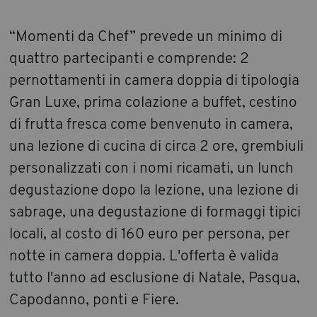
“Momenti da Chef” prevede un minimo di
quattro partecipanti e comprende: 2
pernottamenti in camera doppia di tipologia
Gran Luxe, prima colazione a buffet, cestino
di frutta fresca come benvenuto in camera,
una lezione di cucina di circa 2 ore, grembiuli
personalizzati con i nomi ricamati, un lunch
degustazione dopo la lezione, una lezione di
sabrage, una degustazione di formaggi tipici
locali, al costo di 160 euro per persona, per
notte in camera doppia. L'offerta è valida
tutto l'anno ad esclusione di Natale, Pasqua,
Capodanno, ponti e Fiere.