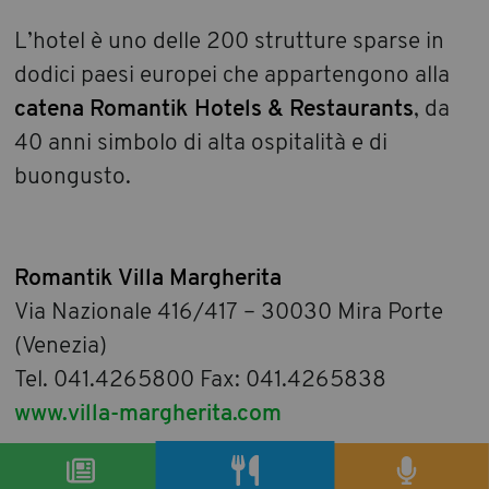
L’hotel è uno delle 200 strutture sparse in
dodici paesi europei che appartengono alla
catena Romantik Hotels & Restaurants
, da
40 anni simbolo di alta ospitalità e di
buongusto.
Romantik Villa Margherita
Via Nazionale 416/417 – 30030 Mira Porte
(Venezia)
Tel. 041.4265800
Fax: 041.4265838
www.villa-margherita.com
condividi