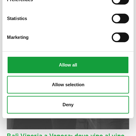
ISCRIVITI
Statistics
Marketing
Allow all
Allow selection
Deny