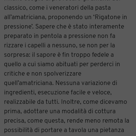
classico, come i veneratori della pasta
all’amatriciana, proponendo un ‘Rigatone in
pressione’. Sapere che è stato interamente
preparato in pentola a pressione non fa
rizzare i capelli a nessuno, se non per la
sorpresa: il sapore è fin troppo fedele a
quello a cui siamo abituati per perderci in
critiche e non spolverizzare
quell’amatriciana. Nessuna variazione di
ingredienti, esecuzione facile e veloce,
realizzabile da tutti. Inoltre, come dicevamo
prima, adottare una modalità di cottura
precisa, come questa, rende meno remota la
possibilità di portare a tavola una pietanza