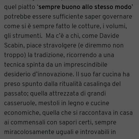
quel piatto ‘
sempre buono allo stesso modo
’
potrebbe essere sufficiente saper governare
come si è sempre fatto le cotture, i volumi,
gli strumenti. Ma c’è a chi, come Davide
Scabin, piace stravolgere (e diremmo non
troppo) la tradizione, ricorrendo a una
tecnica spinta da un imprescindibile
desiderio d’innovazione. Il suo far cucina ha
preso spunto dalla ritualità casalinga del
passato; quella attrezzata di grandi
casseruole, mestoli in legno e cucine
economiche, quella che si raccontava in casa
ai commensali con sapori certi, sempre
miracolosamente uguali e introvabili in