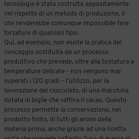
tecnologia è stata costruita appositamente
nel rispetto di un metodo di produzione, il
che renderebbe comunque impossibile fare
forzature di qualsiasi tipo.
Qui, ad esempio, non esiste la pratica del
concaggio sostituita da un processo
produttivo che prevede, oltre alla tostatura a
temperature delicate - non vengono mai
superati i 120 gradi – l’utilizzo, per la
lavorazione del cioccolato, di una macchina
dotata di biglie che raffina il cacao. Questo
processo permette la conservazione, nel
prodotto finito, di tutti gli aromi della
materia prima, anche grazie ad una ricetta
corta che prevede soltanto l'uso di massa di