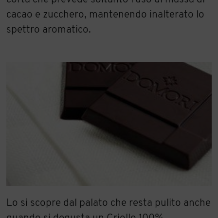
cacao e zucchero, mantenendo inalterato lo
spettro aromatico.
Lo si scopre dal palato che resta pulito anche