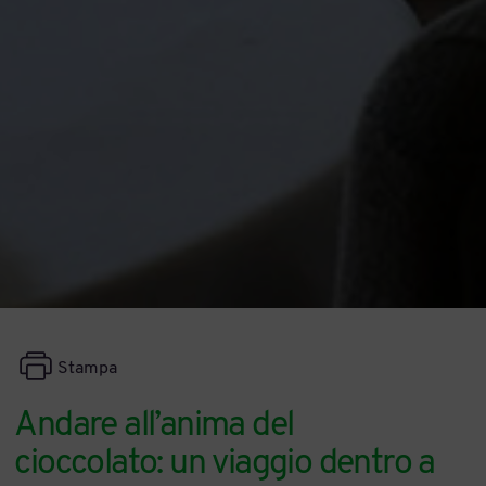
Stampa
Andare all’anima del
cioccolato: un viaggio dentro a