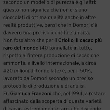
secondo un modello di purezza e gli altri:
questo non significa che non ci siano
cioccolati di ottima qualità anche in altre
realtà produttive, bensì che in Domori c’è
davvero una precisa identità e unicità.
Non foss’altro che per il
Criollo, il cacao più
raro del mondo
(40 tonnellate in tutto,
rispetto all’intera produzione di cacao che
ammonta, a livello internazionale, a circa
420 milioni di tonnellate) è, per il 50%,
lavorato da Domori secondo un preciso
protocollo di produzione e di analisi.
Fu
Gianluca Franzoni
che, nel 1994, a restare
affascinato dalla scoperta di questa varietà
di cacao, estremamente raro, che discende