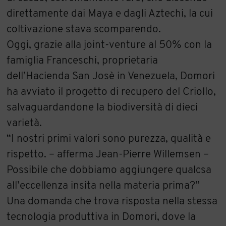
direttamente dai Maya e dagli Aztechi, la cui
coltivazione stava scomparendo.
Oggi, grazie alla joint-venture al 50% con la
famiglia Franceschi, proprietaria
dell’Hacienda San Josè in Venezuela, Domori
ha avviato il progetto di recupero del Criollo,
salvaguardandone la biodiversità di dieci
varietà.
“I nostri primi valori sono purezza, qualità e
rispetto. – afferma Jean-Pierre Willemsen –
Possibile che dobbiamo aggiungere qualcsa
all’eccellenza insita nella materia prima?”
Una domanda che trova risposta nella stessa
tecnologia produttiva in Domori, dove la