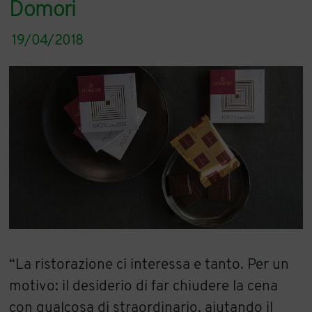
Domori
19/04/2018
“La ristorazione ci interessa e tanto. Per un
motivo: il desiderio di far chiudere la cena
con qualcosa di straordinario, aiutando il