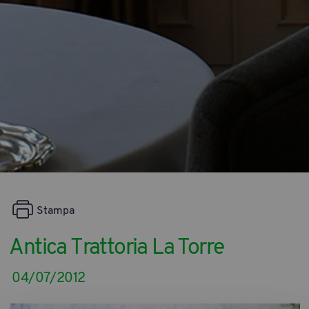
Stampa
Antica Trattoria La Torre
04/07/2012