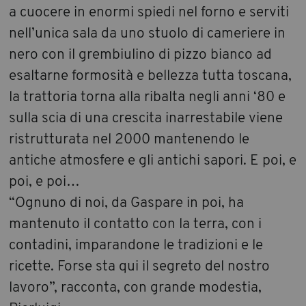
a cuocere in enormi spiedi nel forno e serviti
nell’unica sala da uno stuolo di cameriere in
nero con il grembiulino di pizzo bianco ad
esaltarne formosità e bellezza tutta toscana,
la trattoria torna alla ribalta negli anni ‘80 e
sulla scia di una crescita inarrestabile viene
ristrutturata nel 2000 mantenendo le
antiche atmosfere e gli antichi sapori. E poi, e
poi, e poi…
“Ognuno di noi, da Gaspare in poi, ha
mantenuto il contatto con la terra, con i
contadini, imparandone le tradizioni e le
ricette. Forse sta qui il segreto del nostro
lavoro”, racconta, con grande modestia,