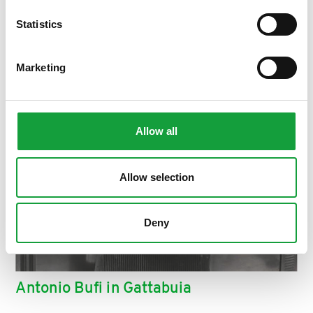
Statistics
Marketing
Allow all
Allow selection
Deny
Antonio Bufi in Gattabuia