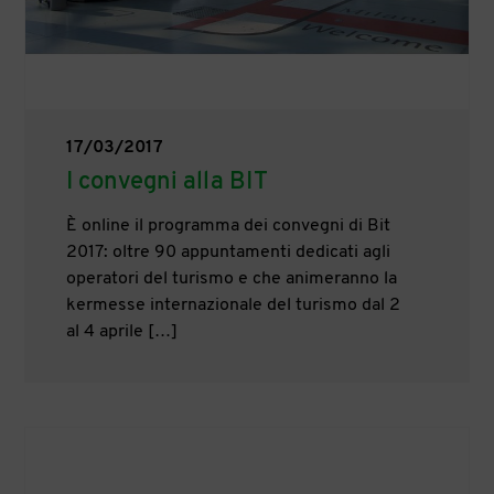
17/03/2017
I convegni alla BIT
È online il programma dei convegni di Bit
2017: oltre 90 appuntamenti dedicati agli
operatori del turismo e che animeranno la
kermesse internazionale del turismo dal 2
al 4 aprile […]