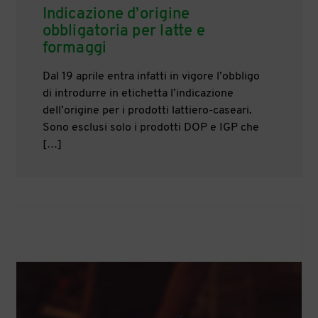
Indicazione d’origine
obbligatoria per latte e
formaggi
Dal 19 aprile entra infatti in vigore l’obbligo
di introdurre in etichetta l’indicazione
dell’origine per i prodotti lattiero-caseari.
Sono esclusi solo i prodotti DOP e IGP che
[…]