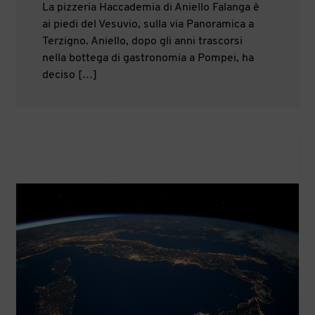
La pizzeria Haccademia di Aniello Falanga è
ai piedi del Vesuvio, sulla via Panoramica a
Terzigno. Aniello, dopo gli anni trascorsi
nella bottega di gastronomia a Pompei, ha
deciso […]