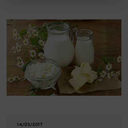
14/03/2017