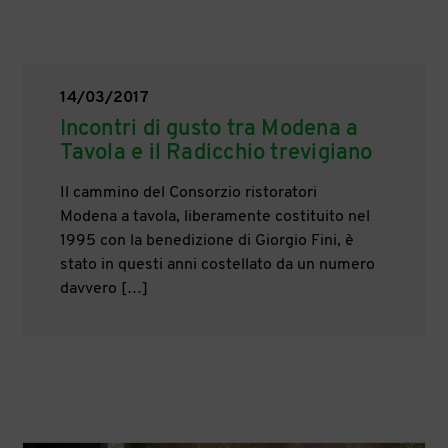
14/03/2017
Incontri di gusto tra Modena a
Tavola e il Radicchio trevigiano
Il cammino del Consorzio ristoratori
Modena a tavola, liberamente costituito nel
1995 con la benedizione di Giorgio Fini, è
stato in questi anni costellato da un numero
davvero […]