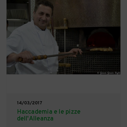
14/03/2017
Haccademia e le pizze
dell'Alleanza