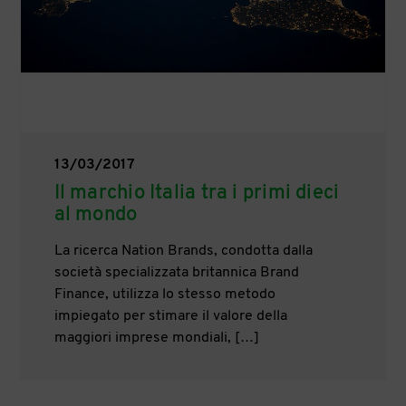
13/03/2017
Il marchio Italia tra i primi dieci
al mondo
La ricerca Nation Brands, condotta dalla
società specializzata britannica Brand
Finance, utilizza lo stesso metodo
impiegato per stimare il valore della
maggiori imprese mondiali, […]