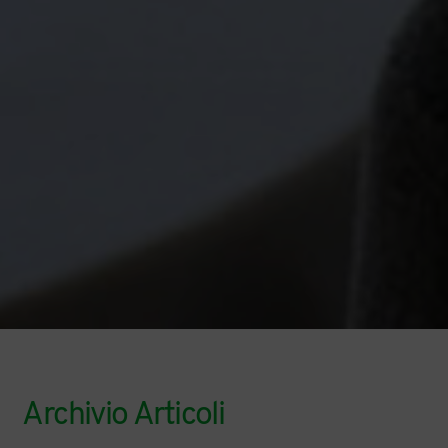
Archivio Articoli