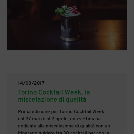
14/03/2017
Torino Cocktail Week, la
miscelazione di qualità
Prima edizione per Torino Cocktail Week,
dal 27 marzo al 2 aprile, una settimana
dedicata alla miscelazione di qualità con un
itinerario guidato tra 30 cocktail bar con la