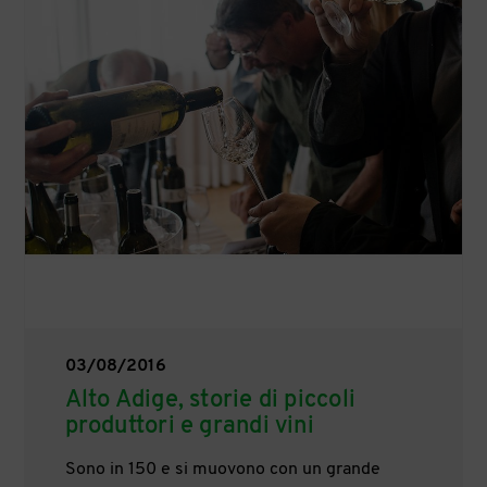
03/08/2016
Alto Adige, storie di piccoli
produttori e grandi vini
Sono in 150 e si muovono con un grande