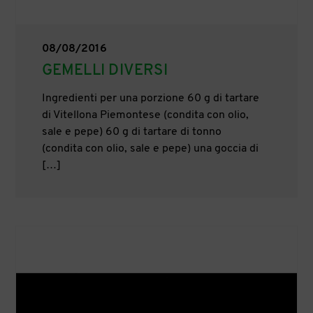
08/08/2016
GEMELLI DIVERSI
Ingredienti per una porzione 60 g di tartare
di Vitellona Piemontese (condita con olio,
sale e pepe) 60 g di tartare di tonno
(condita con olio, sale e pepe) una goccia di
[…]