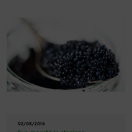
02/08/2016