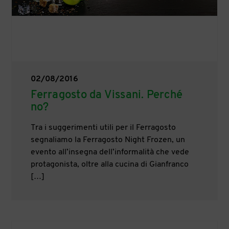
02/08/2016
Ferragosto da Vissani. Perché
no?
Tra i suggerimenti utili per il Ferragosto
segnaliamo la Ferragosto Night Frozen, un
evento all’insegna dell’informalità che vede
protagonista, oltre alla cucina di Gianfranco
[…]