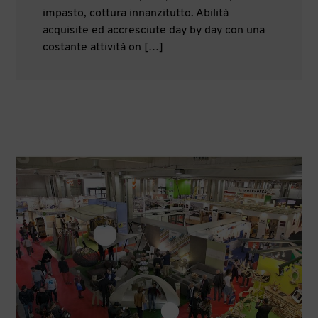
impasto, cottura innanzitutto. Abilità
acquisite ed accresciute day by day con una
costante attività on […]