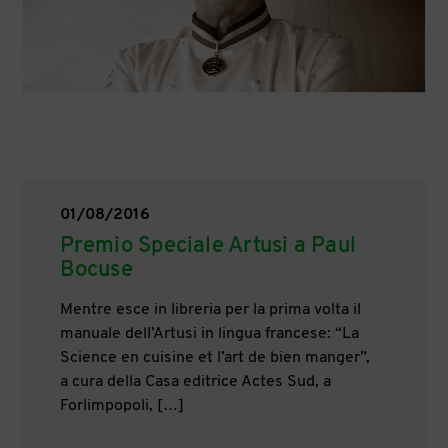
01/08/2016
Premio Speciale Artusi a Paul
Bocuse
Mentre esce in libreria per la prima volta il
manuale dell’Artusi in lingua francese: “La
Science en cuisine et l’art de bien manger”,
a cura della Casa editrice Actes Sud, a
Forlimpopoli, […]