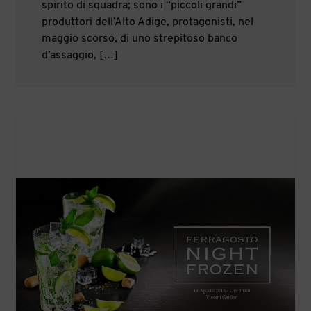
spirito di squadra; sono i “piccoli grandi”
produttori dell’Alto Adige, protagonisti, nel
maggio scorso, di uno strepitoso banco
d’assaggio, […]