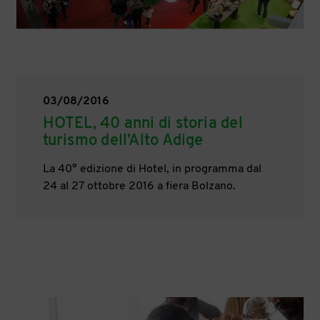
03/08/2016
HOTEL, 40 anni di storia del
turismo dell’Alto Adige
La 40° edizione di Hotel, in programma dal
24 al 27 ottobre 2016 a fiera Bolzano.