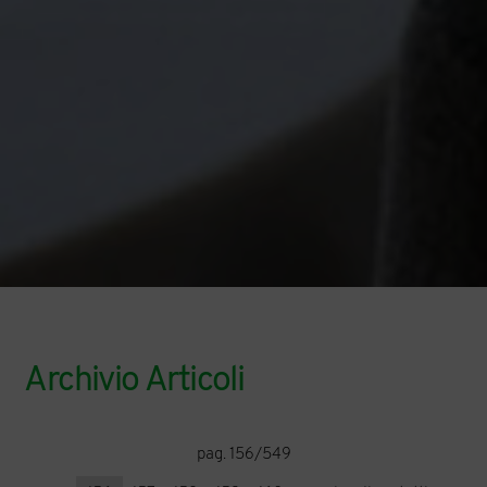
Archivio Articoli
pag. 156/549