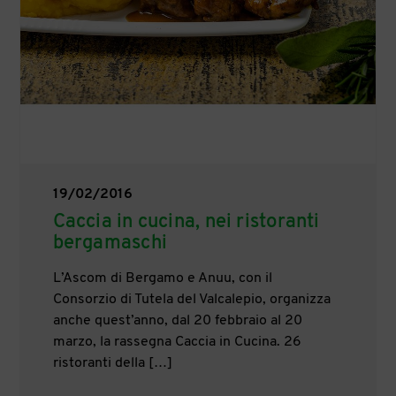
19/02/2016
Caccia in cucina, nei ristoranti
bergamaschi
L’Ascom di Bergamo e Anuu, con il
Consorzio di Tutela del Valcalepio, organizza
anche quest’anno, dal 20 febbraio al 20
marzo, la rassegna Caccia in Cucina. 26
ristoranti della […]