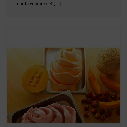
quota volume del […]