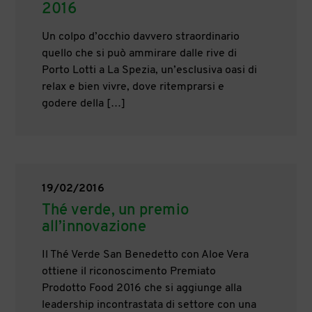
2016
Un colpo d’occhio davvero straordinario
quello che si può ammirare dalle rive di
Porto Lotti a La Spezia, un’esclusiva oasi di
relax e bien vivre, dove ritemprarsi e
godere della […]
19/02/2016
Thé verde, un premio
all’innovazione
Il Thé Verde San Benedetto con Aloe Vera
ottiene il riconoscimento Premiato
Prodotto Food 2016 che si aggiunge alla
leadership incontrastata di settore con una