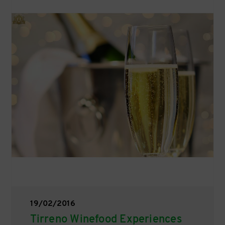
19/02/2016
Tirreno Winefood Experiences