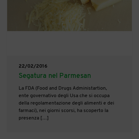
22/02/2016
Segatura nel Parmesan
La FDA (Food and Drugs Administartion,
ente governativo degli Usa che si occupa
della regolamentazione degli alimenti e dei
farmaci), nei giorni scorsi, ha scoperto la
presenza […]