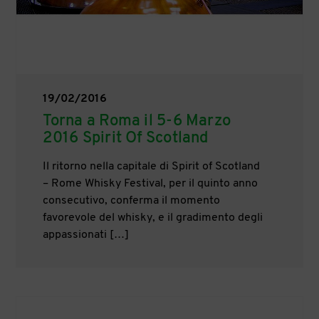
19/02/2016
Torna a Roma il 5-6 Marzo
2016 Spirit Of Scotland
Il ritorno nella capitale di Spirit of Scotland
– Rome Whisky Festival, per il quinto anno
consecutivo, conferma il momento
favorevole del whisky, e il gradimento degli
appassionati […]