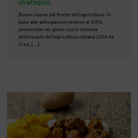
strategico
Buone nuove dal fronte dell’agricoltura. In
base alle anticipazioni relative al 2015,
presentate nei giorni scorsi insieme
all’Annuario dell’agricoltura italiana 2014 da
Crea, […]