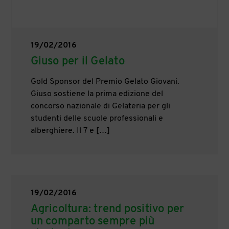
19/02/2016
Giuso per il Gelato
Gold Sponsor del Premio Gelato Giovani.
Giuso sostiene la prima edizione del
concorso nazionale di Gelateria per gli
studenti delle scuole professionali e
alberghiere. Il 7 e […]
19/02/2016
Agricoltura: trend positivo per
un comparto sempre più