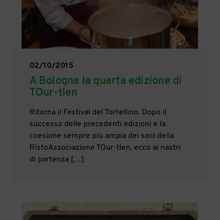
02/10/2015
A Bologna la quarta edizione di
TOur-tlen
Ritorna il Festival del Tortellino. Dopo il
successo delle precedenti edizioni e la
coesione sempre più ampia dei soci della
RistoAssociazione TOur-tlen, ecco ai nastri
di partenza […]