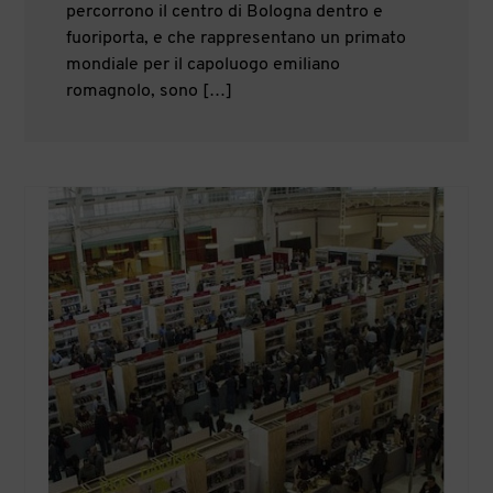
percorrono il centro di Bologna dentro e
fuoriporta, e che rappresentano un primato
mondiale per il capoluogo emiliano
romagnolo, sono […]