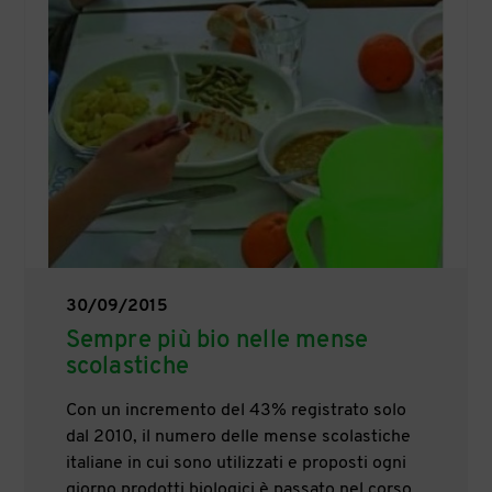
30/09/2015
Sempre più bio nelle mense
scolastiche
Con un incremento del 43% registrato solo
dal 2010, il numero delle mense scolastiche
italiane in cui sono utilizzati e proposti ogni
giorno prodotti biologici è passato nel corso