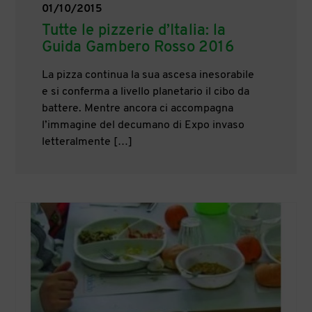
01/10/2015
Tutte le pizzerie d’Italia: la
Guida Gambero Rosso 2016
La pizza continua la sua ascesa inesorabile
e si conferma a livello planetario il cibo da
battere. Mentre ancora ci accompagna
l’immagine del decumano di Expo invaso
letteralmente […]