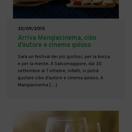
30/09/2015
Arriva Mangiacinema, cibo
d’autore e cinema goloso
Sarà un festival dei più gustosi, per la bocca
e per la mente. A Salsomaggiore, dal 30
settembre al 7 ottobre, infatti, si potrà
gustare cibo d’autore e cinema goloso. A
Mangiacinema […]