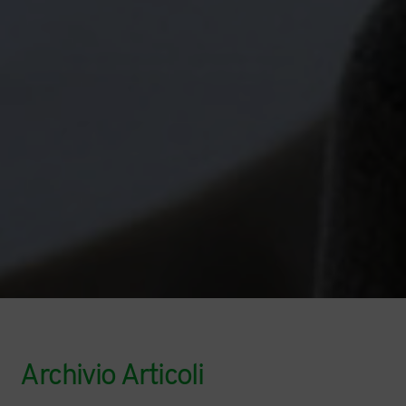
Archivio Articoli