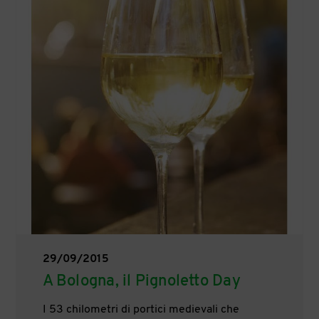
29/09/2015
A Bologna, il Pignoletto Day
I 53 chilometri di portici medievali che