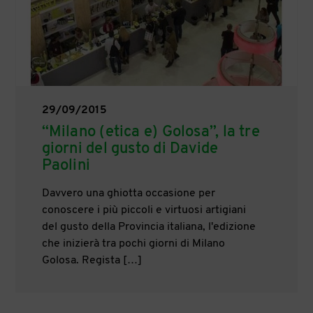
29/09/2015
“Milano (etica e) Golosa”, la tre
giorni del gusto di Davide
Paolini
Davvero una ghiotta occasione per
conoscere i più piccoli e virtuosi artigiani
del gusto della Provincia italiana, l'edizione
che inizierà tra pochi giorni di Milano
Golosa. Regista […]