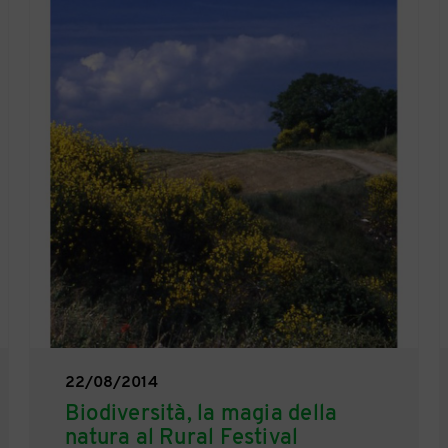
22/08/2014
Biodiversità, la magia della
natura al Rural Festival