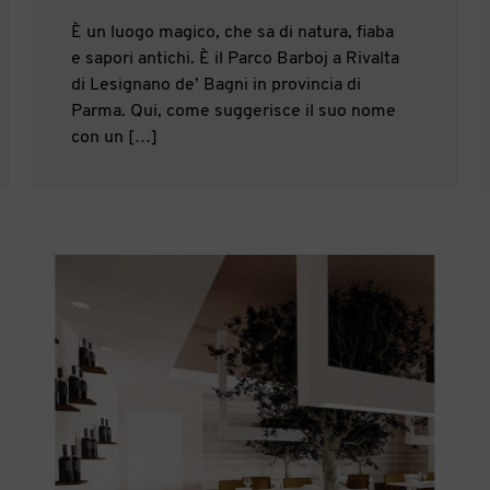
È un luogo magico, che sa di natura, fiaba
e sapori antichi. È il Parco Barboj a Rivalta
di Lesignano de’ Bagni in provincia di
Parma. Qui, come suggerisce il suo nome
con un […]