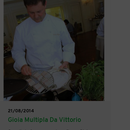
21/08/2014
Gioia Multipla Da Vittorio