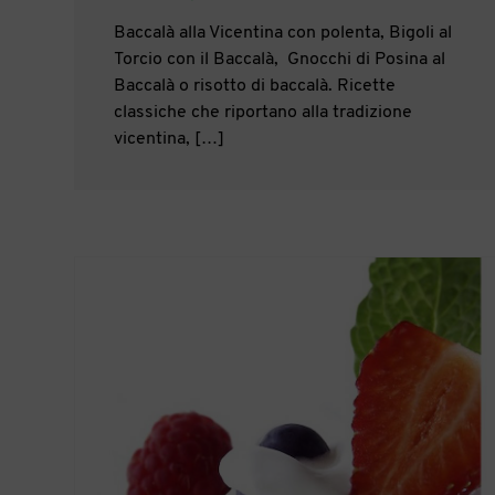
Baccalà alla Vicentina con polenta, Bigoli al
Torcio con il Baccalà, Gnocchi di Posina al
Baccalà o risotto di baccalà. Ricette
classiche che riportano alla tradizione
vicentina, […]