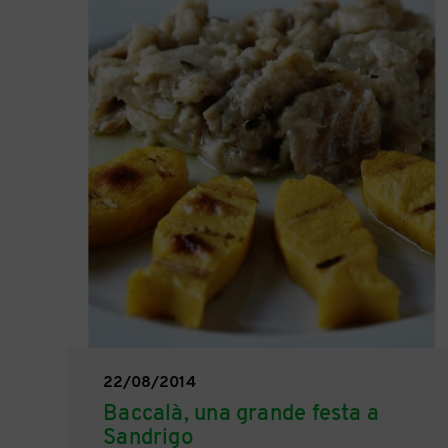
22/08/2014
Baccalà, una grande festa a
Sandrigo