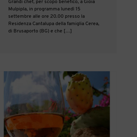
Grandi chef, per scopo benefico, a Gioia
Mulpipla, in programma lunedì 15
settembre alle ore 20.00 presso la
Residenza Cantalupa della famiglia Cerea,
di Brusaporto (BG) e che […]