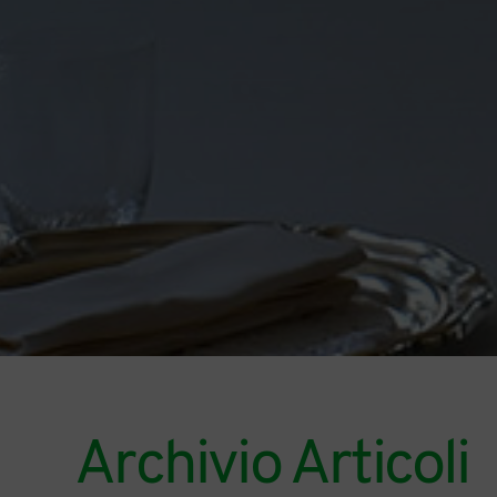
Archivio Articoli