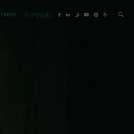
NGROSS