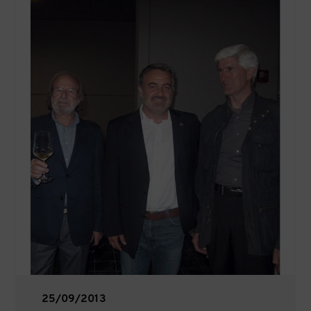
25/09/2013