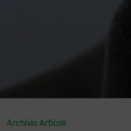
Archivio Articoli