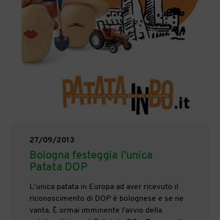
27/09/2013
Bologna festeggia l'unica
Patata DOP
L’unica patata in Europa ad aver ricevuto il
riconoscimento di DOP è bolognese e se ne
vanta. È ormai imminente l’avvio della