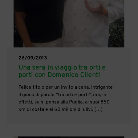
26/09/2013
Una sera in viaggio tra orti e
porti con Domenico Cilenti
Felice titolo per un invito a cena, intrigante
il gioco di parole “tra orti e porti”, ma, in
effetti, se si pensa alla Puglia, ai suoi 850
km di costa e ai 60 milioni di ulivi, […]