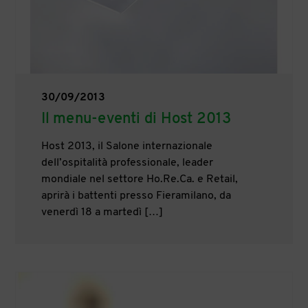
30/09/2013
Il menu-eventi di Host 2013
Host 2013, il Salone internazionale
dell’ospitalità professionale, leader
mondiale nel settore Ho.Re.Ca. e Retail,
aprirà i battenti presso Fieramilano, da
venerdì 18 a martedì […]