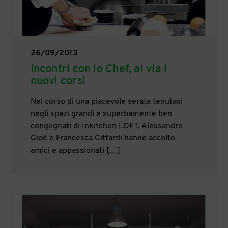
26/09/2013
Incontri con lo Chef, al via i
nuovi corsi
Nel corso di una piacevole serata tenutasi
negli spazi grandi e superbamente ben
congegnati di Inkitchen LOFT, Alessandro
Gioè e Francesca Gittardi hanno accolto
amici e appassionati […]