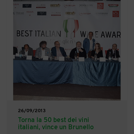
26/09/2013
Torna la 50 best dei vini
italiani, vince un Brunello