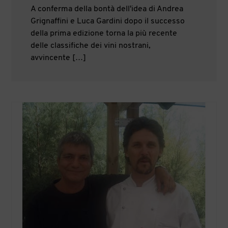
A conferma della bontà dell'idea di Andrea
Grignaffini e Luca Gardini dopo il successo
della prima edizione torna la più recente
delle classifiche dei vini nostrani,
avvincente […]