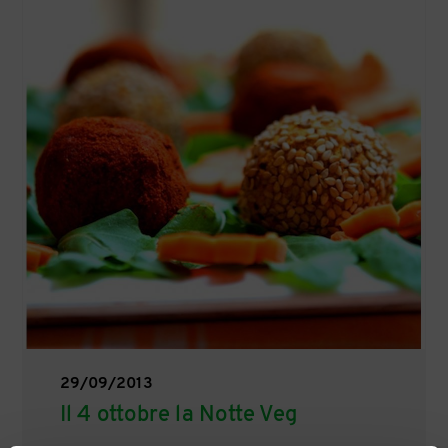
29/09/2013
Il 4 ottobre la Notte Veg