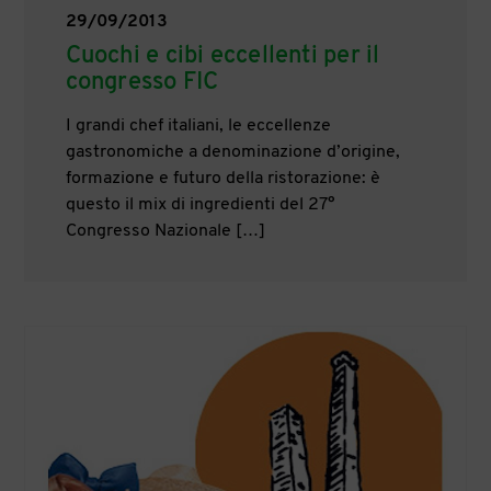
29/09/2013
Cuochi e cibi eccellenti per il
congresso FIC
I grandi chef italiani, le eccellenze
gastronomiche a denominazione d’origine,
formazione e futuro della ristorazione: è
questo il mix di ingredienti del 27°
Congresso Nazionale […]