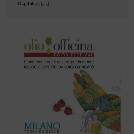
Ospitalità, […]