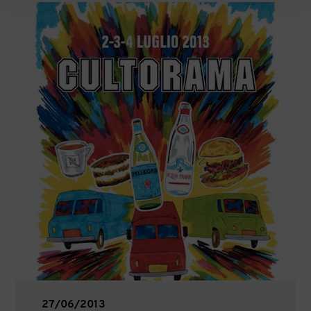
27/06/2013