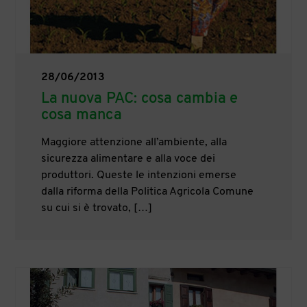
28/06/2013
La nuova PAC: cosa cambia e
cosa manca
Maggiore attenzione all’ambiente, alla
sicurezza alimentare e alla voce dei
produttori. Queste le intenzioni emerse
dalla riforma della Politica Agricola Comune
su cui si è trovato, […]