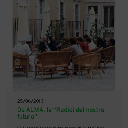
25/06/2013
Da ALMA, le “Radici del nostro
futuro”