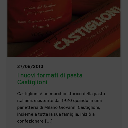
27/06/2013
I nuovi formati di pasta
Castiglioni
Castiglioni è un marchio storico della pasta
italiana, esistente dal 1920 quando in una
panetteria di Milano Giovanni Castiglioni,
insieme a tutta la sua famiglia, iniziò a
confezionare […]