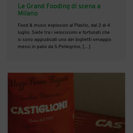
Le Grand Fooding di scena a
Milano
Food & music explosion al Plastic, dal 2 al 4
luglio. Siete tra i velocissimi e fortunati che
si sono aggiudicati uno dei biglietti omaggio
messi in palio da S.Pellegrino, […]