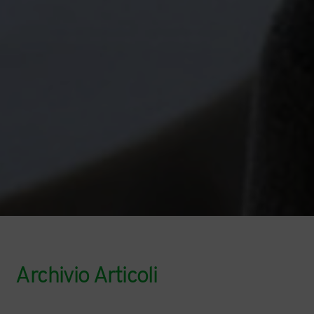
Archivio Articoli