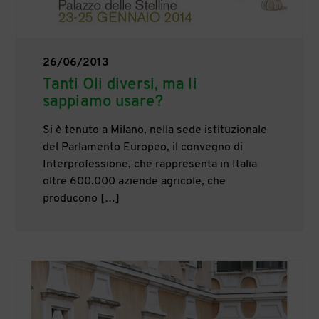
26/06/2013
Tanti Oli diversi, ma li
sappiamo usare?
Si è tenuto a Milano, nella sede istituzionale
del Parlamento Europeo, il convegno di
Interprofessione, che rappresenta in Italia
oltre 600.000 aziende agricole, che
producono […]