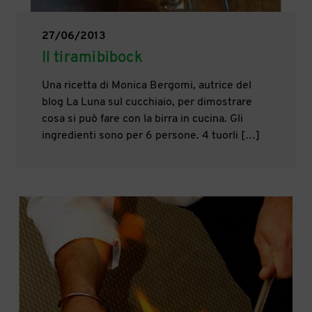
27/06/2013
Il tiramibibock
Una ricetta di Monica Bergomi, autrice del
blog La Luna sul cucchiaio, per dimostrare
cosa si può fare con la birra in cucina. Gli
ingredienti sono per 6 persone. 4 tuorli […]