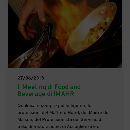
27/06/2013
Il Meeting di Food and
Beverage di IMAHR
Qualificare sempre più le figure e le
professioni del Maître d’Hotel, del Maître de
Maison, del Professionista del Servizio di
Sala, di Ristorazione, di Accoglienza e di