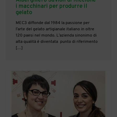
Alberghiero Savioli di Riccione
i macchinari per produrre il
gelato
MEC3 diffonde dal 1984 la passione per
l’arte del gelato artigianale italiano in oltre
120 paesi nel mondo. L’azienda sinonimo di
alta qualità è diventata punto di riferimento
[…]