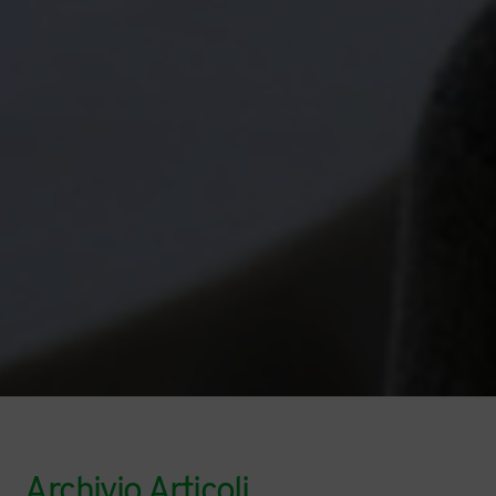
Archivio Articoli