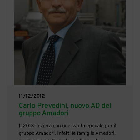
11/12/2012
Carlo Prevedini, nuovo AD del
gruppo Amadori
Il 2013 inizierà con una svolta epocale per il
gruppo Amadori. Infatti la famiglia Amadori,