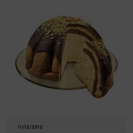
11/12/2012