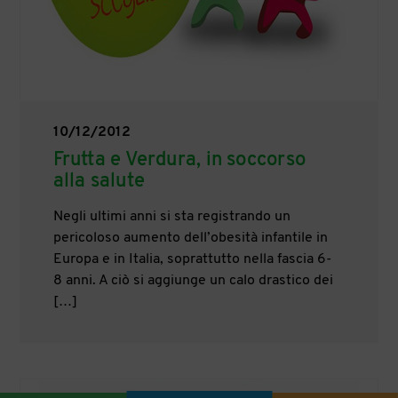
10/12/2012
Frutta e Verdura, in soccorso
alla salute
Negli ultimi anni si sta registrando un
pericoloso aumento dell’obesità infantile in
Europa e in Italia, soprattutto nella fascia 6-
8 anni. A ciò si aggiunge un calo drastico dei
[…]