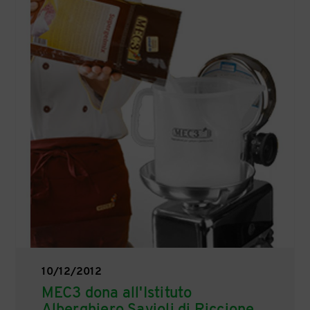
10/12/2012
MEC3 dona all'Istituto