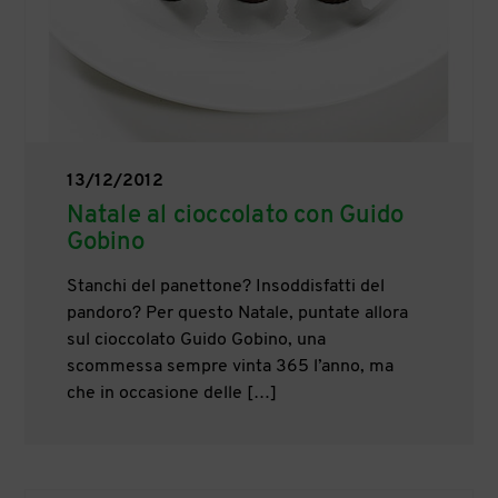
13/12/2012
Natale al cioccolato con Guido
Gobino
Stanchi del panettone? Insoddisfatti del
pandoro? Per questo Natale, puntate allora
sul cioccolato Guido Gobino, una
scommessa sempre vinta 365 l’anno, ma
che in occasione delle […]