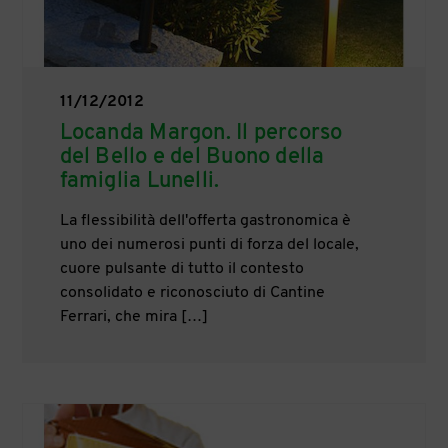
11/12/2012
Locanda Margon. Il percorso
del Bello e del Buono della
famiglia Lunelli.
La flessibilità dell'offerta gastronomica è
uno dei numerosi punti di forza del locale,
cuore pulsante di tutto il contesto
consolidato e riconosciuto di Cantine
Ferrari, che mira […]