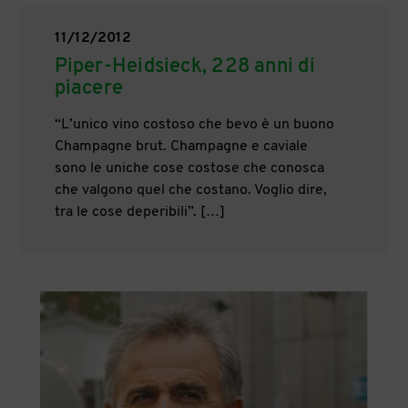
11/12/2012
Piper-Heidsieck, 228 anni di
piacere
“L’unico vino costoso che bevo è un buono
Champagne brut. Champagne e caviale
sono le uniche cose costose che conosca
che valgono quel che costano. Voglio dire,
tra le cose deperibili”. […]