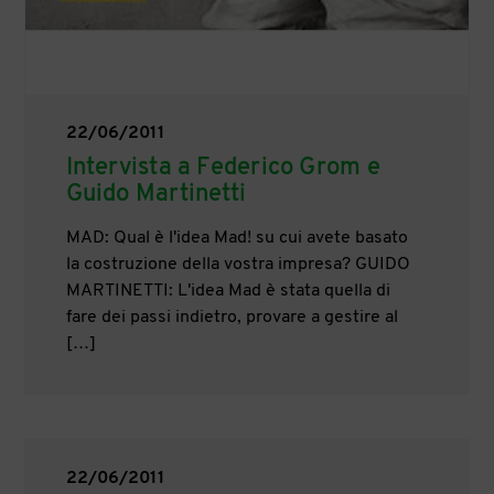
22/06/2011
Intervista a Federico Grom e
Guido Martinetti
MAD: Qual è l'idea Mad! su cui avete basato
la costruzione della vostra impresa? GUIDO
MARTINETTI: L'idea Mad è stata quella di
fare dei passi indietro, provare a gestire al
[…]
22/06/2011