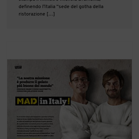
definendo l'Italia “sede del gotha della
ristorazione […]