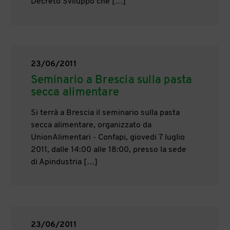
Decreto Sviluppo che […]
23/06/2011
Seminario a Brescia sulla pasta
secca alimentare
Si terrà a Brescia il seminario sulla pasta
secca alimentare, organizzato da
UnionAlimentari - Confapi, giovedi 7 luglio
2011, dalle 14:00 alle 18:00, presso la sede
di Apindustria […]
23/06/2011