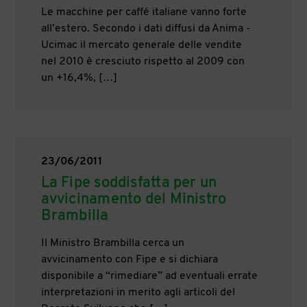
Le macchine per caffé italiane vanno forte
all’estero. Secondo i dati diffusi da Anima -
Ucimac il mercato generale delle vendite
nel 2010 è cresciuto rispetto al 2009 con
un +16,4%, […]
23/06/2011
La Fipe soddisfatta per un
avvicinamento del Ministro
Brambilla
Il Ministro Brambilla cerca un
avvicinamento con Fipe e si dichiara
disponibile a “rimediare” ad eventuali errate
interpretazioni in merito agli articoli del