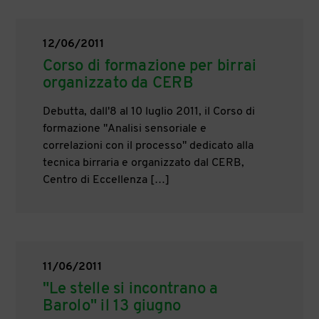
12/06/2011
Corso di formazione per birrai
organizzato da CERB
Debutta, dall'8 al 10 luglio 2011, il Corso di
formazione "Analisi sensoriale e
correlazioni con il processo" dedicato alla
tecnica birraria e organizzato dal CERB,
Centro di Eccellenza […]
11/06/2011
"Le stelle si incontrano a
Barolo" il 13 giugno