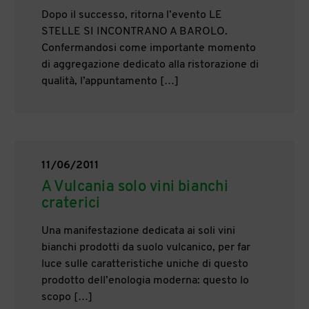
Dopo il successo, ritorna l’evento LE
STELLE SI INCONTRANO A BAROLO.
Confermandosi come importante momento
di aggregazione dedicato alla ristorazione di
qualità, l’appuntamento […]
11/06/2011
A Vulcania solo vini bianchi
craterici
Una manifestazione dedicata ai soli vini
bianchi prodotti da suolo vulcanico, per far
luce sulle caratteristiche uniche di questo
prodotto dell’enologia moderna: questo lo
scopo […]