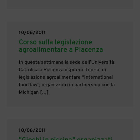
10/06/2011
Corso sulla legislazione
agroalimentare a Piacenza
In questa settimana la sede dell’Università
Cattolica a Piacenza ospiterà il corso di
legislazione agroalimentare “International
food law”, organizzato in partnership con la
Michigan […]
10/06/2011