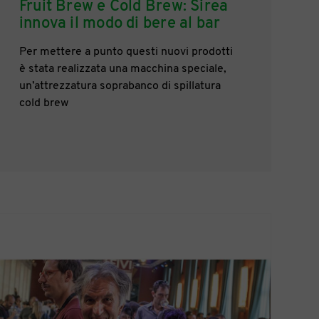
Fruit Brew e Cold Brew: Sirea
innova il modo di bere al bar
Per mettere a punto questi nuovi prodotti
è stata realizzata una macchina speciale,
un’attrezzatura soprabanco di spillatura
cold brew