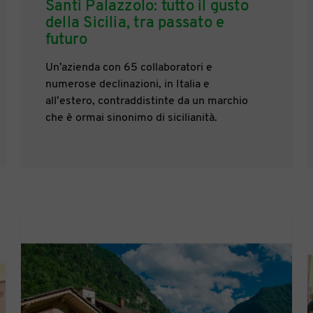
Santi Palazzolo: tutto il gusto
della Sicilia, tra passato e
futuro
Un’azienda con 65 collaboratori e
numerose declinazioni, in Italia e
all’estero, contraddistinte da un marchio
che è ormai sinonimo di sicilianità.