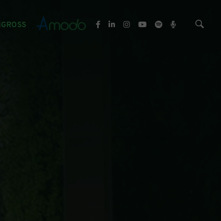
NGROSS