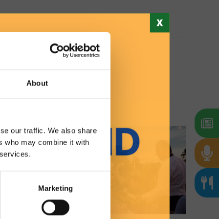
About
se our traffic. We also share
ers who may combine it with
 services.
Marketing