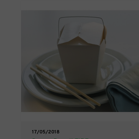
17/05/2018