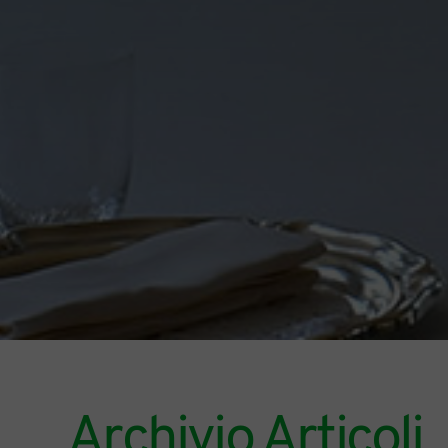
Archivio Articoli