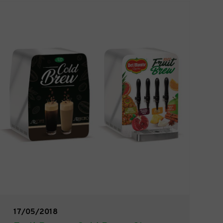
17/05/2018