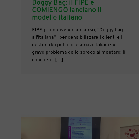
Doggy Bag: il FIPE e
COMIENGO lanciano il
modello italiano
FIPE promuove un concorso, "Doggy bag
all'italiana", per sensibilizzare i clienti e i
gestori dei pubblici esercizi italiani sul
grave problema dello spreco alimentare; il
concorso […]