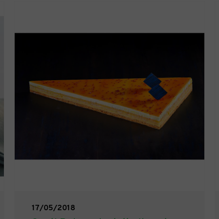
17/05/2018