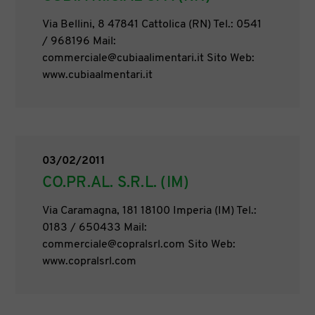
Via Bellini, 8 47841 Cattolica (RN) Tel.: 0541
/ 968196 Mail:
commerciale@cubiaalimentari.it Sito Web:
www.cubiaalmentari.it
03/02/2011
CO.PR.AL. S.R.L. (IM)
Via Caramagna, 181 18100 Imperia (IM) Tel.:
0183 / 650433 Mail:
commerciale@copralsrl.com Sito Web:
www.copralsrl.com