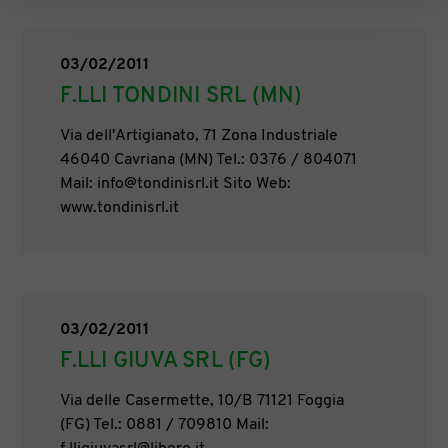
03/02/2011
F.LLI TONDINI SRL (MN)
Via dell'Artigianato, 71 Zona Industriale
46040 Cavriana (MN) Tel.: 0376 / 804071
Mail: info@tondinisrl.it Sito Web:
www.tondinisrl.it
03/02/2011
F.LLI GIUVA SRL (FG)
Via delle Casermette, 10/B 71121 Foggia
(FG) Tel.: 0881 / 709810 Mail: