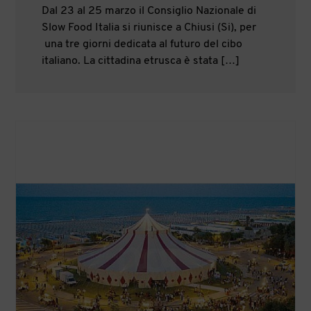
Dal 23 al 25 marzo il Consiglio Nazionale di
Slow Food Italia si riunisce a Chiusi (Si), per
una tre giorni dedicata al futuro del cibo
italiano. La cittadina etrusca è stata […]