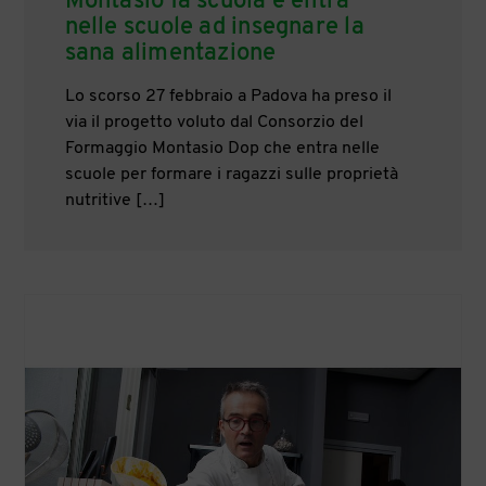
Montasio fa scuola e entra
nelle scuole ad insegnare la
sana alimentazione
Lo scorso 27 febbraio a Padova ha preso il
via il progetto voluto dal Consorzio del
Formaggio Montasio Dop che entra nelle
scuole per formare i ragazzi sulle proprietà
nutritive […]