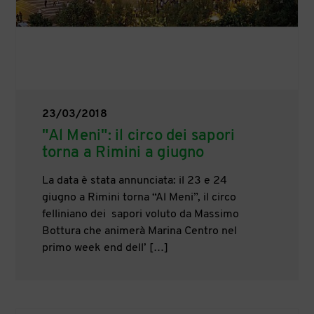
23/03/2018
"Al Meni": il circo dei sapori
torna a Rimini a giugno
La data è stata annunciata: il 23 e 24
giugno a Rimini torna “Al Meni”, il circo
felliniano dei sapori voluto da Massimo
Bottura che animerà Marina Centro nel
primo week end dell’ […]