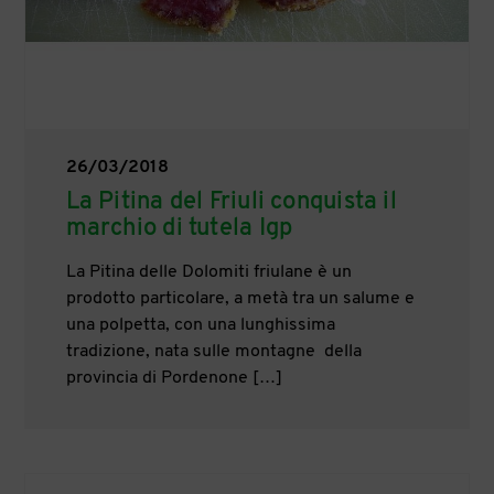
26/03/2018
La Pitina del Friuli conquista il
marchio di tutela Igp
La Pitina delle Dolomiti friulane è un
prodotto particolare, a metà tra un salume e
una polpetta, con una lunghissima
tradizione, nata sulle montagne della
provincia di Pordenone […]