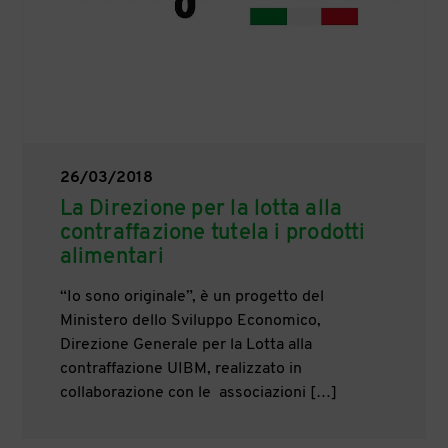
26/03/2018
La Direzione per la lotta alla
contraffazione tutela i prodotti
alimentari
“Io sono originale”, è un progetto del
Ministero dello Sviluppo Economico,
Direzione Generale per la Lotta alla
contraffazione UIBM, realizzato in
collaborazione con le associazioni […]