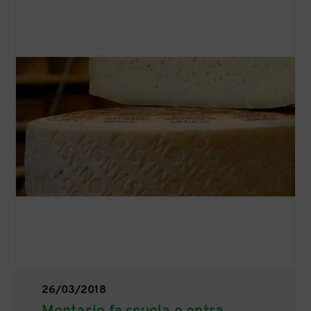
26/03/2018