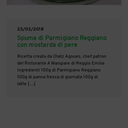
23/03/2018
Spuma di Parmigiano Reggiano
con mostarda di pere
Ricetta creata da Olatz Agoues, chef patron
del Ristorante A Mangiare di Reggio Emilia
Ingredienti 100g di Parmigiano Reggiano
100g di panna fresca di giornata 100g di
latte […]