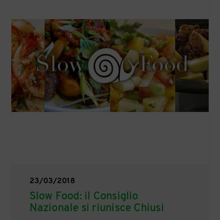
23/03/2018
Slow Food: il Consiglio
Nazionale si riunisce Chiusi