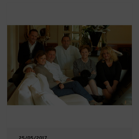
25/05/2017