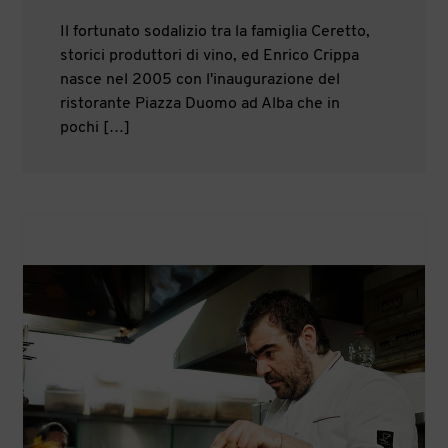
Il fortunato sodalizio tra la famiglia Ceretto,
storici produttori di vino, ed Enrico Crippa
nasce nel 2005 con l'inaugurazione del
ristorante Piazza Duomo ad Alba che in
pochi […]