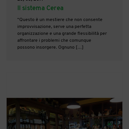
Il sistema Cerea
“Questo è un mestiere che non consente
improvvisazione, serve una perfetta
organizzazione e una grande flessibilità per
affrontare i problemi che comunque
possono insorgere. Ognuno […]