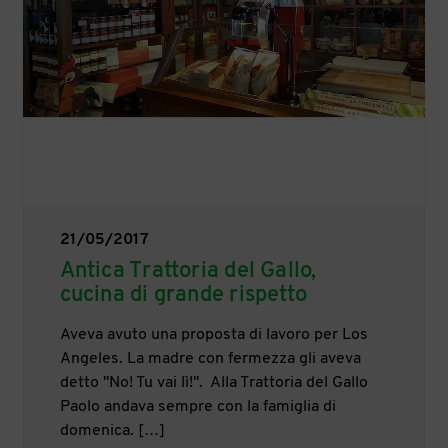
21/05/2017
Antica Trattoria del Gallo,
cucina di grande rispetto
Aveva avuto una proposta di lavoro per Los
Angeles. La madre con fermezza gli aveva
detto "No! Tu vai lì!". Alla Trattoria del Gallo
Paolo andava sempre con la famiglia di
domenica. […]