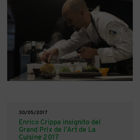
30/05/2017
Enrico Crippa insignito del
Grand Prix de l'Art de La
Cuisine 2017