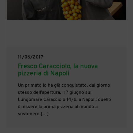
11/06/2017
Fresco Caracciolo, la nuova
pizzeria di Napoli
Un primato lo ha già conquistato, dal giorno
stesso dell’apertura, il 7 giugno sul
Lungomare Caracciolo 14/b, a Napoli: quello
di essere la prima pizzeria al mondo a
sostenere […]