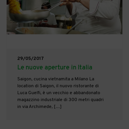
29/05/2017
Le nuove aperture in Italia
Saigon, cucina vietnamita a Milano La
location di Saigon, il nuovo ristorante di
Luca Guelfi, è un vecchio e abbandonato
magazzino industriale di 300 metri quadri
in via Archimede, […]