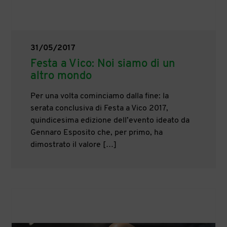
31/05/2017
Festa a Vico: Noi siamo di un
altro mondo
Per una volta cominciamo dalla fine: la
serata conclusiva di Festa a Vico 2017,
quindicesima edizione dell’evento ideato da
Gennaro Esposito che, per primo, ha
dimostrato il valore […]