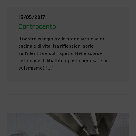
15/05/2017
Controcanto
Il nostro viaggio tra le storie virtuose di
cucina e di vita, tra riflessioni serie
sull’identità e sul rispetto Nelle scorse
settimane il dibattito (giusto per usare un
eufemismo) […]