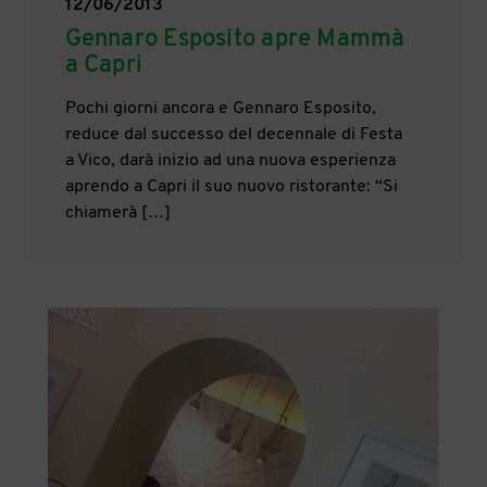
12/06/2013
Gennaro Esposito apre Mammà
a Capri
Pochi giorni ancora e Gennaro Esposito,
reduce dal successo del decennale di Festa
a Vico, darà inizio ad una nuova esperienza
aprendo a Capri il suo nuovo ristorante: “Si
chiamerà […]