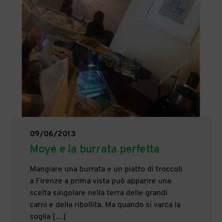
09/06/2013
Moye e la burrata perfetta
Mangiare una burrata e un piatto di troccoli
a Firenze a prima vista può apparire una
scelta singolare nella terra delle grandi
carni e della ribollita. Ma quando si varca la
soglia […]