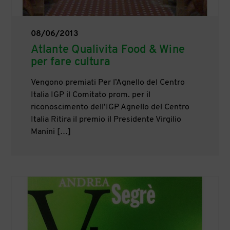
08/06/2013
Atlante Qualivita Food & Wine
per fare cultura
Vengono premiati Per l’Agnello del Centro
Italia IGP il Comitato prom. per il
riconoscimento dell’IGP Agnello del Centro
Italia Ritira il premio il Presidente Virgilio
Manini […]