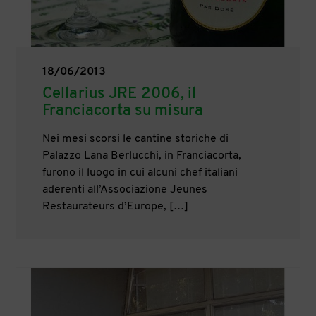
18/06/2013
Cellarius JRE 2006, il
Franciacorta su misura
Nei mesi scorsi le cantine storiche di
Palazzo Lana Berlucchi, in Franciacorta,
furono il luogo in cui alcuni chef italiani
aderenti all’Associazione Jeunes
Restaurateurs d’Europe, […]