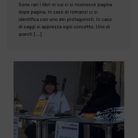
Sono rari i libri in cui ci si riconosce pagina
dopo pagina. In caso di romanzi ci si
identifica con uno dei protagonisti. In caso
di saggi si apprezza ogni concetto. Uno di
questi […]