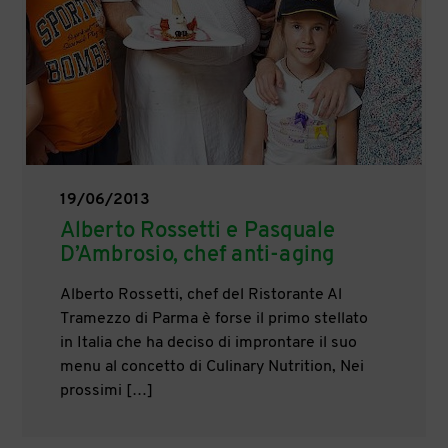
19/06/2013
Alberto Rossetti e Pasquale
D’Ambrosio, chef anti-aging
Alberto Rossetti, chef del Ristorante Al
Tramezzo di Parma è forse il primo stellato
in Italia che ha deciso di improntare il suo
menu al concetto di Culinary Nutrition, Nei
prossimi […]