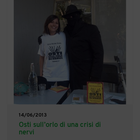
14/06/2013
Osti sull’orlo di una crisi di
nervi