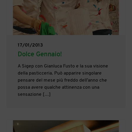
17/01/2013
Dolce Gennaio!
A Sigep con Gianluca Fusto e la sua visione
della pasticceria. Può apparire singolare
pensare del mese più freddo dell’anno che
possa avere qualche attinenza con una
sensazione […]