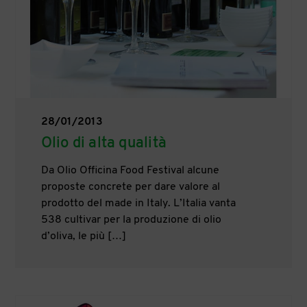
28/01/2013
Olio di alta qualità
Da Olio Officina Food Festival alcune
proposte concrete per dare valore al
prodotto del made in Italy. L’Italia vanta
538 cultivar per la produzione di olio
d’oliva, le più […]