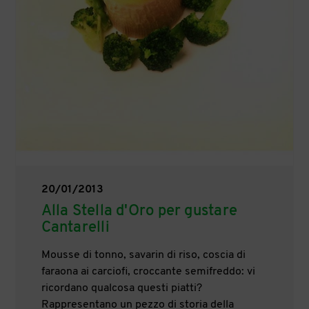
20/01/2013
Alla Stella d'Oro per gustare
Cantarelli
Mousse di tonno, savarin di riso, coscia di
faraona ai carciofi, croccante semifreddo: vi
ricordano qualcosa questi piatti?
Rappresentano un pezzo di storia della