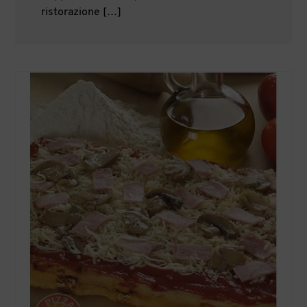
ristorazione […]