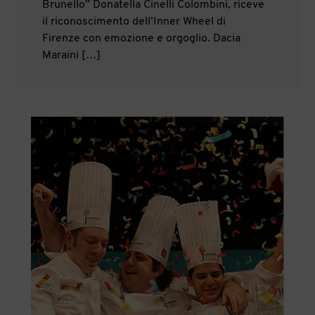
Brunello” Donatella Cinelli Colombini, riceve
il riconoscimento dell’Inner Wheel di
Firenze con emozione e orgoglio. Dacia
Maraini […]