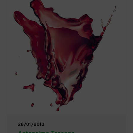
28/01/2013