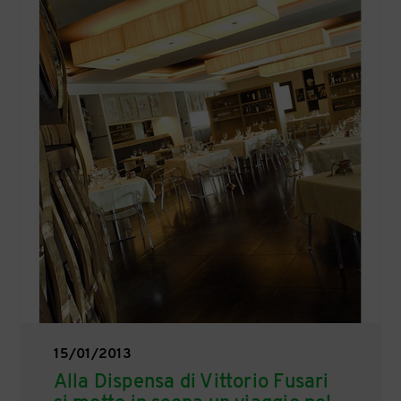
15/01/2013
Alla Dispensa di Vittorio Fusari