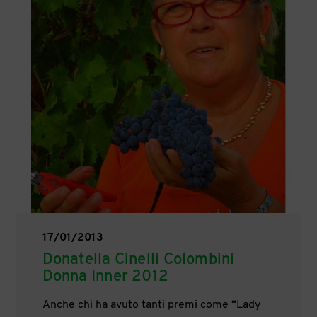
17/01/2013
Donatella Cinelli Colombini
Donna Inner 2012
Anche chi ha avuto tanti premi come “Lady