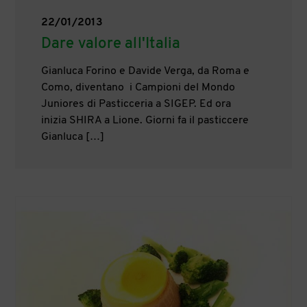
22/01/2013
Dare valore all'Italia
Gianluca Forino e Davide Verga, da Roma e
Como, diventano i Campioni del Mondo
Juniores di Pasticceria a SIGEP. Ed ora
inizia SHIRA a Lione. Giorni fa il pasticcere
Gianluca […]