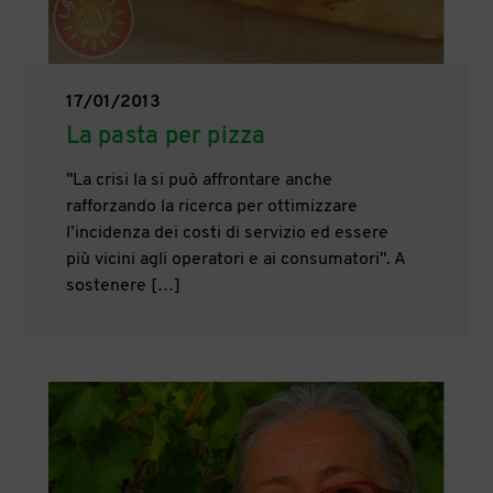
17/01/2013
La pasta per pizza
"La crisi la si può affrontare anche
rafforzando la ricerca per ottimizzare
l’incidenza dei costi di servizio ed essere
più vicini agli operatori e ai consumatori". A
sostenere […]