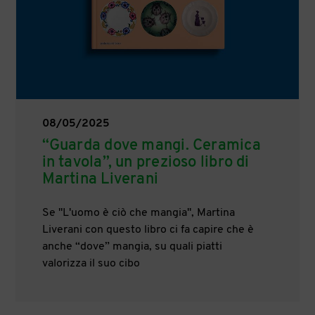
08/05/2025
“Guarda dove mangi. Ceramica
in tavola”, un prezioso libro di
Martina Liverani
Se "L'uomo è ciò che mangia", Martina
Liverani con questo libro ci fa capire che è
anche “dove”
mangia, su quali piatti
valorizza il suo cibo