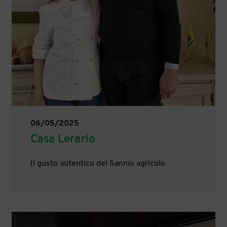
06/05/2025
Casa Lerario
Il gusto autentico del Sannio agricolo