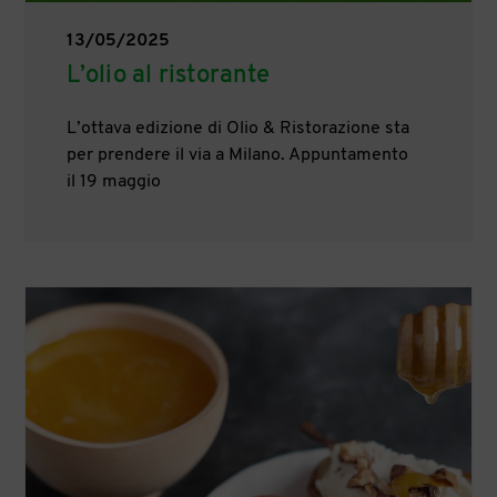
13/05/2025
L’olio al ristorante
L’ottava edizione di Olio & Ristorazione sta
per prendere il via a Milano. Appuntamento
il 19 maggio