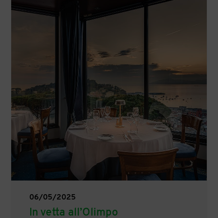
06/05/2025
In vetta all’Olimpo