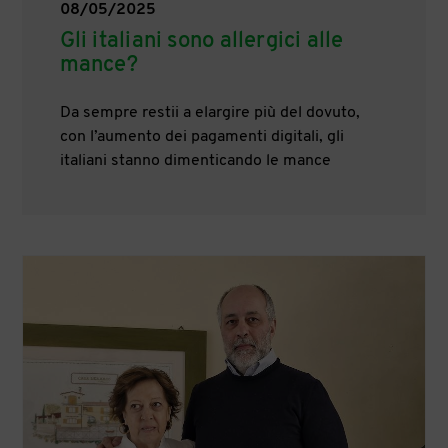
08/05/2025
Gli italiani sono allergici alle
mance?
Da sempre restii a elargire più del dovuto,
con l’aumento dei pagamenti digitali, gli
italiani stanno dimenticando le mance