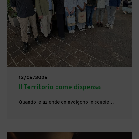
13/05/2025
Il Territorio come dispensa
Quando le aziende coinvolgono le scuole…