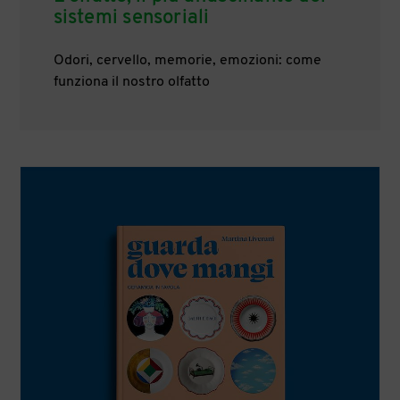
sistemi sensoriali
Odori, cervello, memorie, emozioni: come
funziona il nostro olfatto