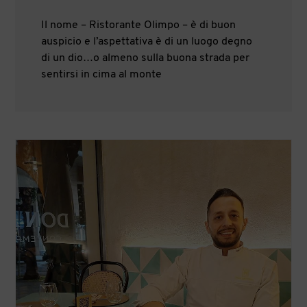
Il nome – Ristorante Olimpo – è di buon
auspicio e l’aspettativa è di un luogo degno
di un dio…o almeno sulla buona strada per
sentirsi in cima al monte