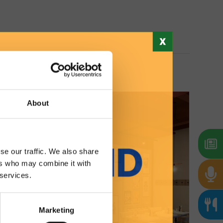
About
se our traffic. We also share
ers who may combine it with
 services.
Marketing