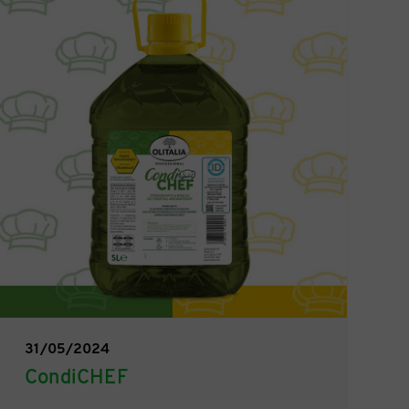
31/05/2024
CondiCHEF