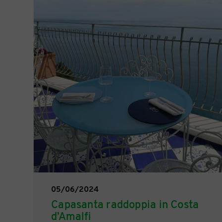
05/06/2024
Capasanta raddoppia in Costa
d’Amalfi