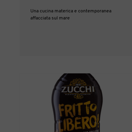
Una cucina materica e contemporanea
affacciata sul mare