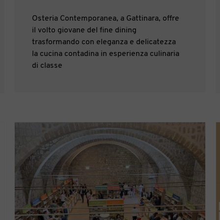
Osteria Contemporanea, a Gattinara, offre
il volto giovane del fine dining
trasformando con eleganza e delicatezza
la cucina contadina in esperienza culinaria
di classe