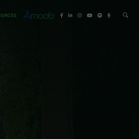
NGROSS