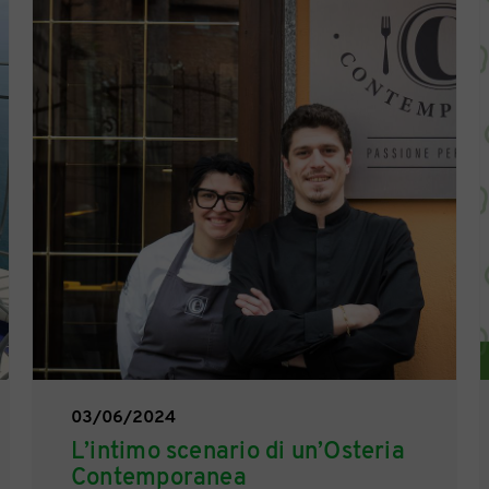
03/06/2024
L’intimo scenario di un’Osteria
Contemporanea