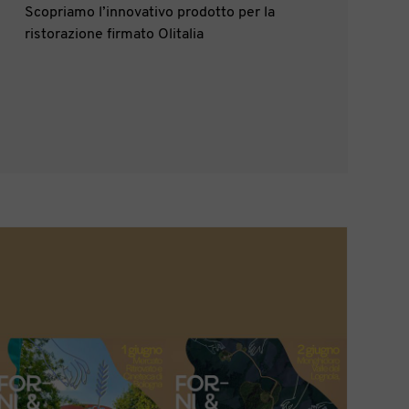
Scopriamo l’innovativo prodotto per la
ristorazione firmato Olitalia