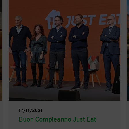
17/11/2021
Buon Compleanno Just Eat