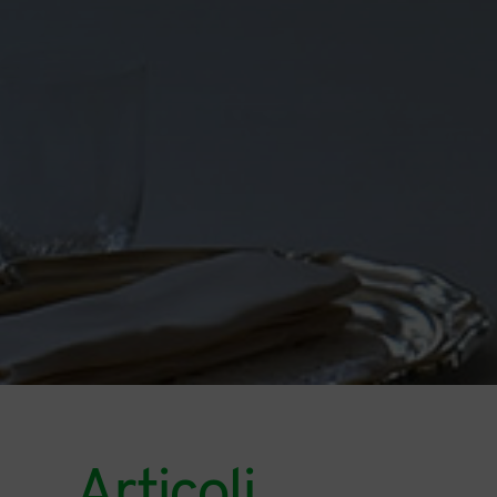
Articoli