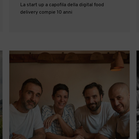
La start up a capofila della digital food
delivery compie 10 anni