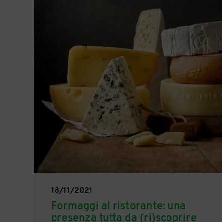
18/11/2021
Formaggi al ristorante: una
presenza tutta da (ri)scoprire