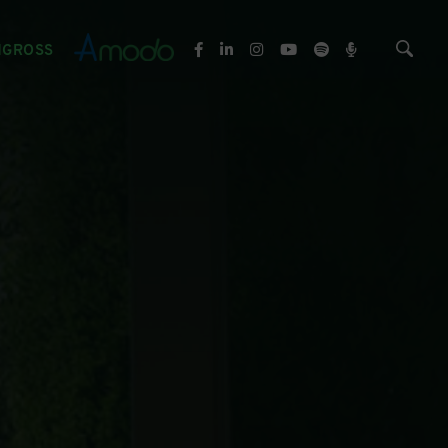
NGROSS