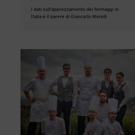
I dati sull'apprezzamento dei formaggi in
Italia e il parere di Giancarlo Morelli