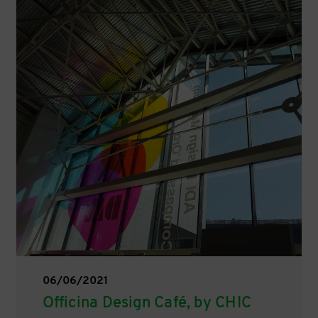
06/06/2021
Officina Design Café, by CHIC