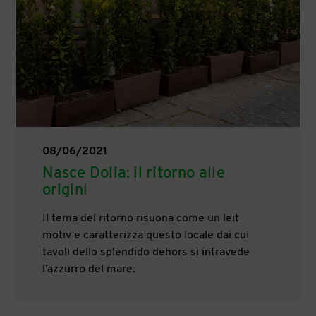
08/06/2021
Nasce Dolia: il ritorno alle
origini
Il tema del ritorno risuona come un leit
motiv e caratterizza questo locale dai cui
tavoli dello splendido dehors si intravede
l’azzurro del mare.