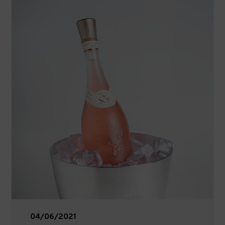
04/06/2021