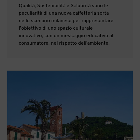
Qualità, Sostenibilità e Salubrità sono le
peculiarità di una nuova caffetteria sorta
nello scenario milanese per rappresentare
l’obiettivo di uno spazio culturale
innovativo, con un messaggio educativo al
consumatore, nel rispetto dell’ambiente.