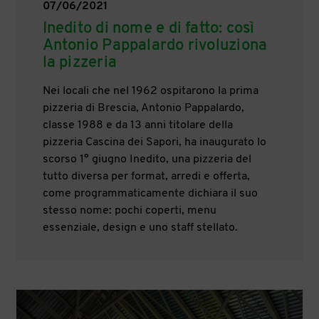
07/06/2021
Inedito di nome e di fatto: così
Antonio Pappalardo rivoluziona
la pizzeria
Nei locali che nel 1962 ospitarono la prima
pizzeria di Brescia, Antonio Pappalardo,
classe 1988 e da 13 anni titolare della
pizzeria Cascina dei Sapori, ha inaugurato lo
scorso 1° giugno Inedito, una pizzeria del
tutto diversa per format, arredi e offerta,
come programmaticamente dichiara il suo
stesso nome: pochi coperti, menu
essenziale, design e uno staff stellato.