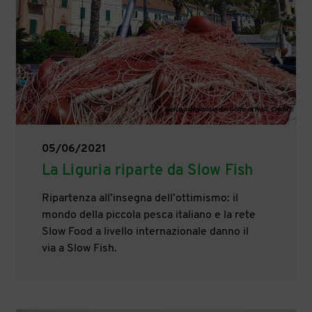
05/06/2021
La Liguria riparte da Slow Fish
Ripartenza all’insegna dell’ottimismo: il
mondo della piccola pesca italiano e la rete
Slow Food a livello internazionale danno il
via a Slow Fish.