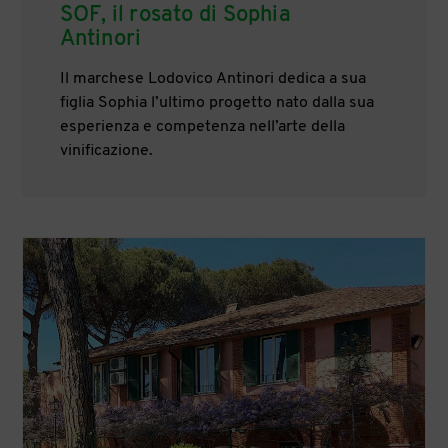
SOF, il rosato di Sophia
Antinori
Il marchese Lodovico Antinori dedica a sua
figlia Sophia l’ultimo progetto nato dalla sua
esperienza e competenza nell’arte della
vinificazione.