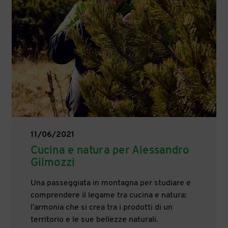
11/06/2021
Cucina e natura per Alessandro
Gilmozzi
Una passeggiata in montagna per studiare e
comprendere il legame tra cucina e natura:
l’armonia che si crea tra i prodotti di un
territorio e le sue bellezze naturali.