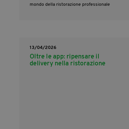
mondo della ristorazione professionale
13/04/2026
Oltre le app: ripensare il
delivery nella ristorazione