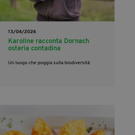
13/04/2026
Karoline racconta Dornach
osteria contadina
Un luogo che poggia sulla biodiversità