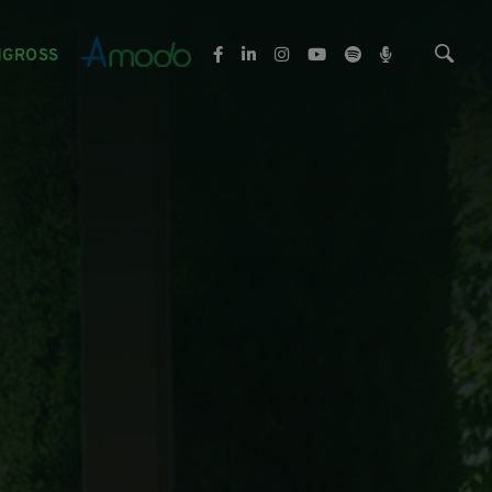
NGROSS