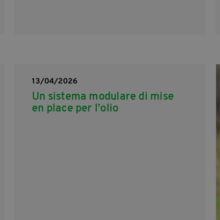
13/04/2026
Un sistema modulare di mise
en place per l’olio