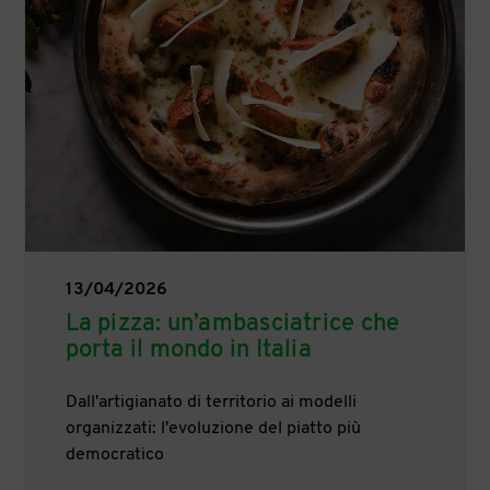
13/04/2026
La pizza: un’ambasciatrice che
porta il mondo in Italia
Dall'artigianato di territorio ai modelli
organizzati: l'evoluzione del piatto più
democratico