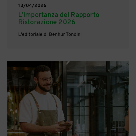
13/04/2026
L’importanza del Rapporto
Ristorazione 2026
L'editoriale di Benhur Tondini