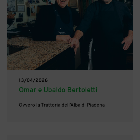
13/04/2026
Omar e Ubaldo Bertoletti
Ovvero la Trattoria dell’Alba di Piadena