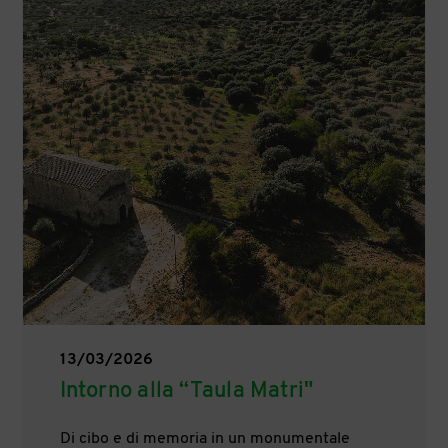
13/03/2026
Intorno alla “Taula Matri"
Di cibo e di memoria in un monumentale