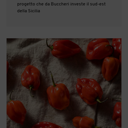
progetto che da Buccheri investe il sud-est
della Sicilia