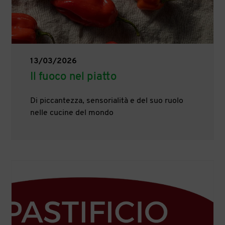
13/03/2026
Il fuoco nel piatto
Di piccantezza, sensorialità e del suo ruolo
nelle cucine del mondo