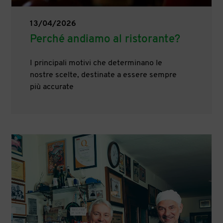
13/04/2026
Perché andiamo al ristorante?
I principali motivi che determinano le
nostre scelte, destinate a essere sempre
più accurate