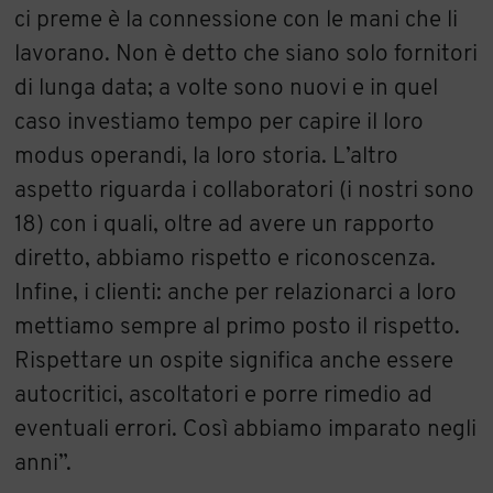
ci preme è la connessione con le mani che li
lavorano. Non è detto che siano solo fornitori
di lunga data; a volte sono nuovi e in quel
caso investiamo tempo per capire il loro
modus operandi, la loro storia. L’altro
aspetto riguarda i collaboratori (i nostri sono
18) con i quali, oltre ad avere un rapporto
diretto, abbiamo rispetto e riconoscenza.
Infine, i clienti: anche per relazionarci a loro
mettiamo sempre al primo posto il rispetto.
Rispettare un ospite significa anche essere
autocritici, ascoltatori e porre rimedio ad
eventuali errori. Così abbiamo imparato negli
anni”.