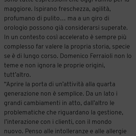
maggiore. Ispirano freschezza, agilità,
profumano di pulito… ma a un giro di
orologio possono già considerarsi superate.
In un contesto così accelerato è sempre più
complesso far valere la propria storia, specie
se è di lungo corso. Domenico Ferraioli non lo
teme e non ignora le proprie origini,
tutt’altro.
“Aprire la porta di un’attività alla quarta
generazione non è semplice. Da un lato i
grandi cambiamenti in atto, dall’altro le
problematiche che riguardano la gestione,
l’interazione con i clienti, con il mondo
nuovo. Penso alle intolleranze e alle allergie