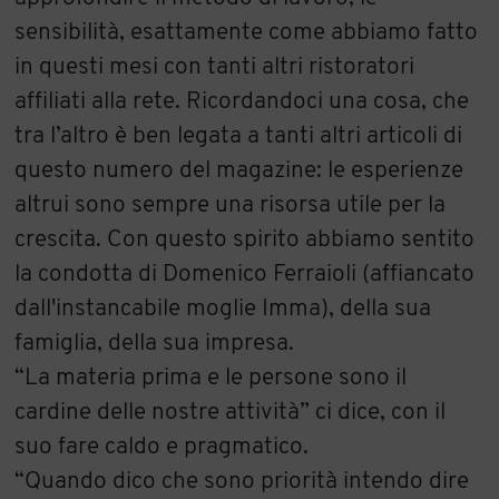
sensibilità, esattamente come abbiamo fatto
in questi mesi con tanti altri ristoratori
affiliati alla rete. Ricordandoci una cosa, che
tra l’altro è ben legata a tanti altri articoli di
questo numero del magazine: le esperienze
altrui sono sempre una risorsa utile per la
crescita. Con questo spirito abbiamo sentito
la condotta di Domenico Ferraioli (affiancato
dall'instancabile moglie Imma), della sua
famiglia, della sua impresa.
“La materia prima e le persone sono il
cardine delle nostre attività” ci dice, con il
suo fare caldo e pragmatico.
“Quando dico che sono priorità intendo dire