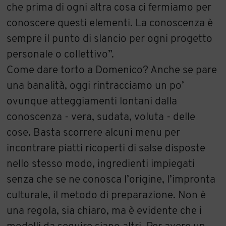
che prima di ogni altra cosa ci fermiamo per
conoscere questi elementi. La conoscenza è
sempre il punto di slancio per ogni progetto
personale o collettivo”.
Come dare torto a Domenico? Anche se pare
una banalità, oggi rintracciamo un po’
ovunque atteggiamenti lontani dalla
conoscenza - vera, sudata, voluta - delle
cose. Basta scorrere alcuni menu per
incontrare piatti ricoperti di salse disposte
nello stesso modo, ingredienti impiegati
senza che se ne conosca l’origine, l’impronta
culturale, il metodo di preparazione. Non è
una regola, sia chiaro, ma è evidente che i