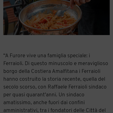
“A Furore vive una famiglia speciale: i
Ferraioli. Di questo minuscolo e meraviglioso
borgo della Costiera Amalfitana i Ferraioli
hanno costruito la storia recente, quella del
secolo scorso, con Raffaele Ferraioli sindaco
per quasi quarant'anni. Un sindaco
amatissimo, anche fuori dai confini
amministrativi, tra i fondatori delle Città del