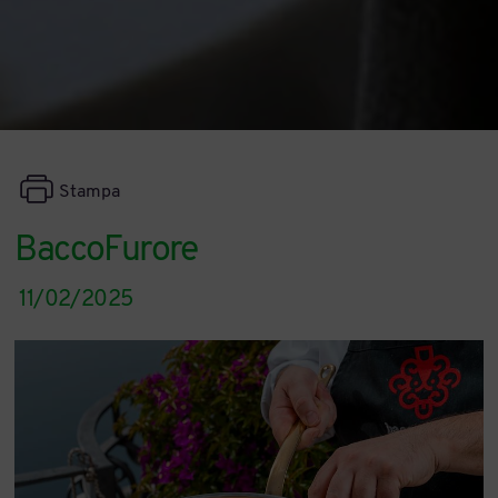
Stampa
BaccoFurore
11/02/2025