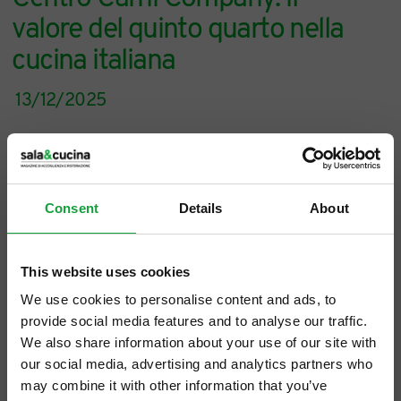
valore del quinto quarto nella
cucina italiana
13/12/2025
Consent
Details
About
This website uses cookies
We use cookies to personalise content and ads, to
provide social media features and to analyse our traffic.
We also share information about your use of our site with
our social media, advertising and analytics partners who
may combine it with other information that you’ve