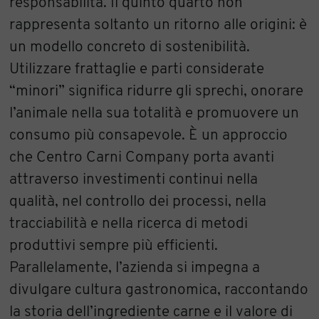
responsabilità. Il quinto quarto non
rappresenta soltanto un ritorno alle origini: è
un modello concreto di sostenibilità.
Utilizzare frattaglie e parti considerate
“minori” significa ridurre gli sprechi, onorare
l’animale nella sua totalità e promuovere un
consumo più consapevole. È un approccio
che Centro Carni Company porta avanti
attraverso investimenti continui nella
qualità, nel controllo dei processi, nella
tracciabilità e nella ricerca di metodi
produttivi sempre più efficienti.
Parallelamente, l’azienda si impegna a
divulgare cultura gastronomica, raccontando
la storia dell’ingrediente carne e il valore di