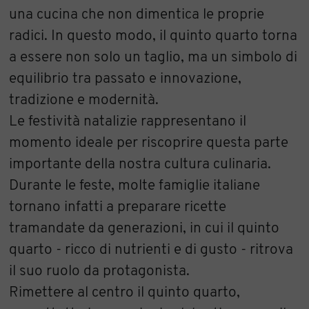
una cucina che non dimentica le proprie
radici. In questo modo, il quinto quarto torna
a essere non solo un taglio, ma un simbolo di
equilibrio tra passato e innovazione,
tradizione e modernità.
Le festività natalizie rappresentano il
momento ideale per riscoprire questa parte
importante della nostra cultura culinaria.
Durante le feste, molte famiglie italiane
tornano infatti a preparare ricette
tramandate da generazioni, in cui il quinto
quarto - ricco di nutrienti e di gusto - ritrova
il suo ruolo da protagonista.
Rimettere al centro il quinto quarto,