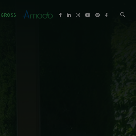
NGROSS