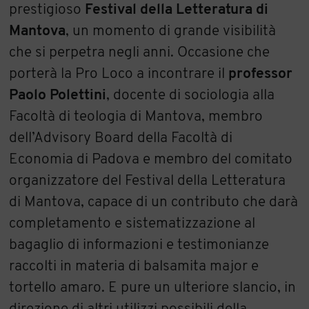
prestigioso
Festival della Letteratura di
Mantova
, un momento di grande visibilità
che si perpetra negli anni. Occasione che
porterà la Pro Loco a incontrare il
professor
Paolo Polettini
, docente di sociologia alla
Facoltà di teologia di Mantova, membro
dell’Advisory Board della Facoltà di
Economia di Padova e membro del comitato
organizzatore del Festival della Letteratura
di Mantova, capace di un contributo che darà
completamento e sistematizzazione al
bagaglio di informazioni e testimonianze
raccolti in materia di balsamita major e
tortello amaro. E pure un ulteriore slancio, in