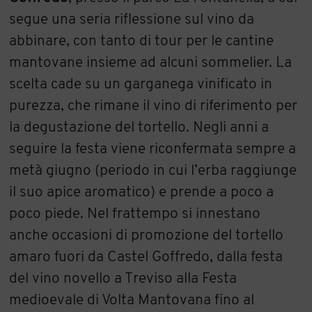
segue una seria riflessione sul vino da
abbinare, con tanto di tour per le cantine
mantovane insieme ad alcuni sommelier. La
scelta cade su un garganega vinificato in
purezza, che rimane il vino di riferimento per
la degustazione del tortello. Negli anni a
seguire la festa viene riconfermata sempre a
metà giugno (periodo in cui l’erba raggiunge
il suo apice aromatico) e prende a poco a
poco piede. Nel frattempo si innestano
anche occasioni di promozione del tortello
amaro fuori da Castel Goffredo, dalla festa
del vino novello a Treviso alla Festa
medioevale di Volta Mantovana fino al