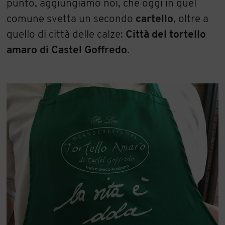
punto, aggiungiamo noi, che oggi in quel
comune svetta un secondo
cartello
, oltre a
quello di città delle calze:
Città del tortello
amaro di Castel Goffredo
.