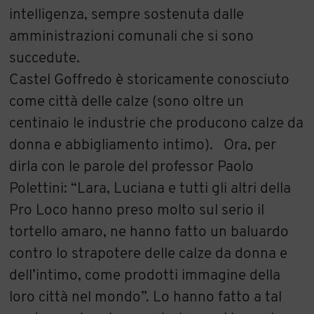
intelligenza, sempre sostenuta dalle
amministrazioni comunali che si sono
succedute.
Castel Goffredo è storicamente conosciuto
come città delle calze (sono oltre un
centinaio le industrie che producono calze da
donna e abbigliamento intimo). Ora, per
dirla con le parole del professor Paolo
Polettini: “Lara, Luciana e tutti gli altri della
Pro Loco hanno preso molto sul serio il
tortello amaro, ne hanno fatto un baluardo
contro lo strapotere delle calze da donna e
dell’intimo, come prodotti immagine della
loro città nel mondo”. Lo hanno fatto a tal