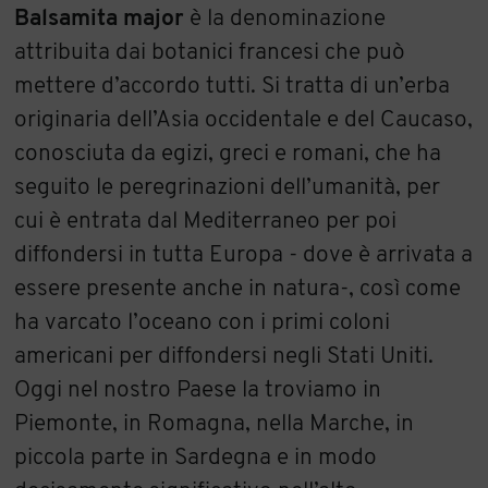
Balsamita major
è la denominazione
attribuita dai botanici francesi che può
mettere d’accordo tutti. Si tratta di un’erba
originaria dell’Asia occidentale e del Caucaso,
conosciuta da egizi, greci e romani, che ha
seguito le peregrinazioni dell’umanità, per
cui è entrata dal Mediterraneo per poi
diffondersi in tutta Europa - dove è arrivata a
essere presente anche in natura-, così come
ha varcato l’oceano con i primi coloni
americani per diffondersi negli Stati Uniti.
Oggi nel nostro Paese la troviamo in
Piemonte, in Romagna, nella Marche, in
piccola parte in Sardegna e in modo