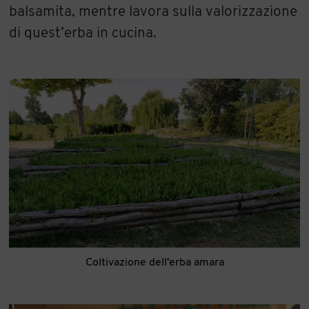
balsamita, mentre lavora sulla valorizzazione
di quest’erba in cucina.
Coltivazione dell'erba amara