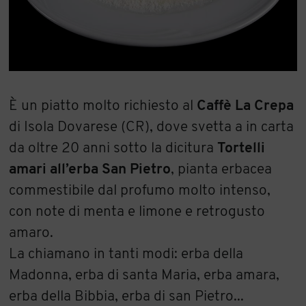
È un piatto molto richiesto al
Caffè La Crepa
di Isola Dovarese (CR), dove svetta a in carta
da oltre 20 anni sotto la dicitura
Tortelli
amari all’erba San Pietro
, pianta erbacea
commestibile dal profumo molto intenso,
con note di menta e limone e retrogusto
amaro.
La chiamano in tanti modi: erba della
Madonna, erba di santa Maria, erba amara,
erba della Bibbia, erba di san Pietro...