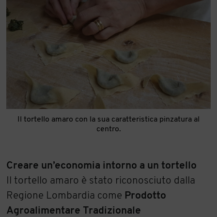
Il tortello amaro con la sua caratteristica pinzatura al
centro.
Creare un’economia intorno a un tortello
Il tortello amaro è stato riconosciuto dalla
Regione Lombardia come
Prodotto
Agroalimentare Tradizionale