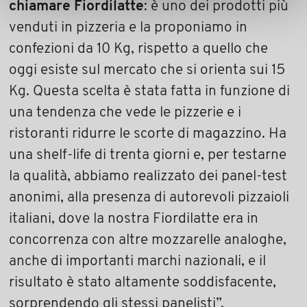
chiamare Fiordilatte
: è uno dei prodotti più
venduti in pizzeria e la proponiamo in
confezioni da 10 Kg, rispetto a quello che
oggi esiste sul mercato che si orienta sui 15
Kg. Questa scelta è stata fatta in funzione di
una tendenza che vede le pizzerie e i
ristoranti ridurre le scorte di magazzino. Ha
una shelf-life di trenta giorni e, per testarne
la qualità, abbiamo realizzato dei panel-test
anonimi, alla presenza di autorevoli pizzaioli
italiani, dove la nostra Fiordilatte era in
concorrenza con altre mozzarelle analoghe,
anche di importanti marchi nazionali, e il
risultato è stato altamente soddisfacente,
sorprendendo gli stessi panelisti”.