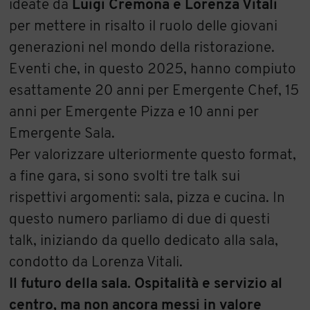
ideate da
Luigi Cremona e Lorenza Vitali
per mettere in risalto il ruolo delle giovani
generazioni nel mondo della ristorazione.
Eventi che, in questo 2025, hanno compiuto
esattamente 20 anni per Emergente Chef, 15
anni per Emergente Pizza e 10 anni per
Emergente Sala.
Per valorizzare ulteriormente questo format,
a fine gara, si sono svolti tre talk sui
rispettivi argomenti: sala, pizza e cucina. In
questo numero parliamo di due di questi
talk, iniziando da quello dedicato alla sala,
condotto da Lorenza Vitali.
Il futuro della sala. Ospitalità e servizio al
centro, ma non ancora messi in valore