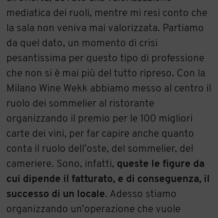
mediatica dei ruoli, mentre mi resi conto che
la sala non veniva mai valorizzata. Partiamo
da quel dato, un momento di crisi
pesantissima per questo tipo di professione
che non si è mai più del tutto ripreso. Con la
Milano Wine Wekk abbiamo messo al centro il
ruolo dei sommelier al ristorante
organizzando il premio per le 100 migliori
carte dei vini, per far capire anche quanto
conta il ruolo dell’oste, del sommelier, del
cameriere. Sono, infatti,
queste le figure da
cui dipende il fatturato, e di conseguenza, il
successo di un locale
. Adesso stiamo
organizzando un’operazione che vuole