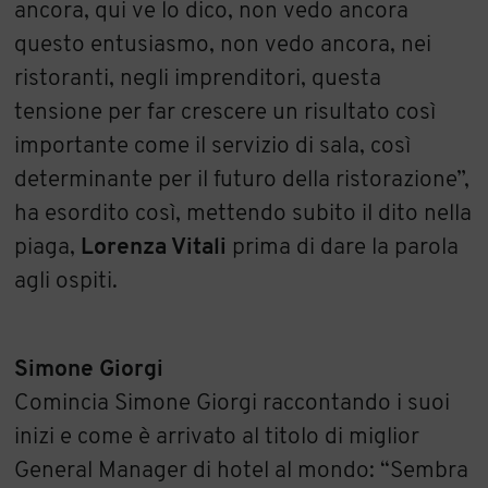
ancora, qui ve lo dico, non vedo ancora
questo entusiasmo, non vedo ancora, nei
ristoranti, negli imprenditori, questa
tensione per far crescere un risultato così
importante come il servizio di sala, così
determinante per il futuro della ristorazione”,
ha esordito così, mettendo subito il dito nella
piaga,
Lorenza Vitali
prima di dare la parola
agli ospiti.
Simone Giorgi
Comincia Simone Giorgi raccontando i suoi
inizi e come è arrivato al titolo di miglior
General Manager di hotel al mondo: “Sembra