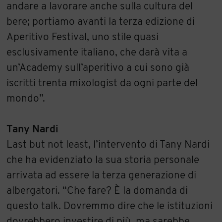
andare a lavorare anche sulla cultura del
bere; portiamo avanti la terza edizione di
Aperitivo Festival, uno stile quasi
esclusivamente italiano, che darà vita a
un’Academy sull’aperitivo a cui sono già
iscritti trenta mixologist da ogni parte del
mondo”.
Tany Nardi
Last but not least, l’intervento di Tany Nardi
che ha evidenziato la sua storia personale
arrivata ad essere la terza generazione di
albergatori. “Che fare? È la domanda di
questo talk. Dovremmo dire che le istituzioni
dovrebbero investire di più, ma sarebbe