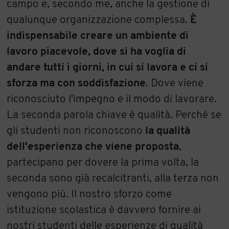
campo e, secondo me, anche la gestione di
qualunque organizzazione complessa.
È
indispensabile creare un ambiente di
lavoro piacevole, dove si ha voglia di
andare tutti i giorni, in cui si lavora e ci si
sforza ma con soddisfazione
. Dove viene
riconosciuto l'impegno e il modo di lavorare.
La seconda parola chiave è qualità. Perché se
gli studenti non riconoscono
la qualità
dell'esperienza che viene proposta
,
partecipano per dovere la prima volta, la
seconda sono già recalcitranti, alla terza non
vengono più. Il nostro sforzo come
istituzione scolastica è davvero fornire ai
nostri studenti delle esperienze di qualità