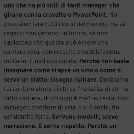
uno che ha più skill di tanti manager che
girano con la cravatta e PowerPoint.
Noi
possiamo fare tutti i corsi del mondo, ma se i
ragazzi non vedono un futuro, se non
capiscono che questa può essere una
carriera vera, con crescita e soddisfazione,
mollano. E mollano subito.
Perché non basta
insegnare come si apre un vino o come si
serve un piatto: bisogna ispirare
. Dobbiamo
raccontare storie di chi ce l’ha fatta, di chi ha
fatto carriera, di chi oggi è maître, restaurant
manager, direttore di sala, e si è costruito
un’identità forte.
Servono modelli, serve
narrazione. E serve rispetto. Perché un