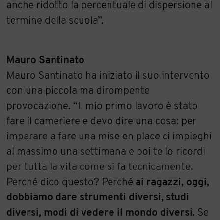
anche ridotto la percentuale di dispersione al
termine della scuola”.
Mauro Santinato
Mauro Santinato ha iniziato il suo intervento
con una piccola ma dirompente
provocazione. “Il mio primo lavoro è stato
fare il cameriere e devo dire una cosa: per
imparare a fare una mise en place ci impieghi
al massimo una settimana e poi te lo ricordi
per tutta la vita come si fa tecnicamente.
Perché dico questo? Perché
ai ragazzi, oggi,
dobbiamo dare strumenti diversi, studi
diversi, modi di vedere il mondo diversi.
Se