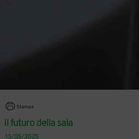
Stampa
Il futuro della sala
13/05/2025