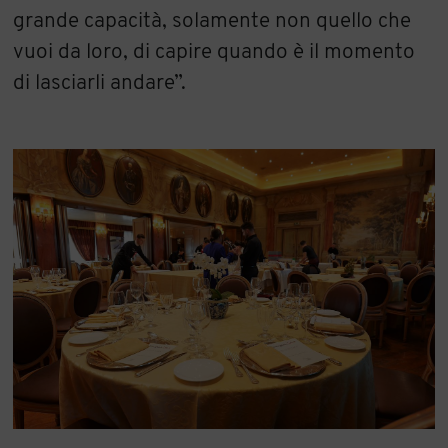
grande capacità, solamente non quello che
vuoi da loro, di capire quando è il momento
di lasciarli andare”.