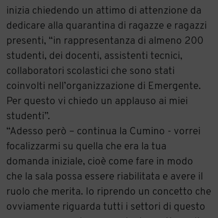
inizia chiedendo un attimo di attenzione da
dedicare alla quarantina di ragazze e ragazzi
presenti, “in rappresentanza di almeno 200
studenti, dei docenti, assistenti tecnici,
collaboratori scolastici che sono stati
coinvolti nell’organizzazione di Emergente.
Per questo vi chiedo un applauso ai miei
studenti”.
“Adesso però – continua la Cumino - vorrei
focalizzarmi su quella che era la tua
domanda iniziale, cioè come fare in modo
che la sala possa essere riabilitata e avere il
ruolo che merita. Io riprendo un concetto che
ovviamente riguarda tutti i settori di questo