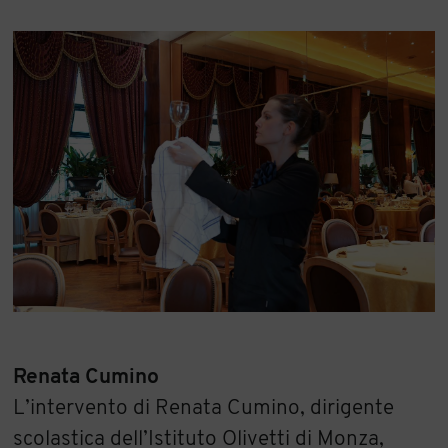
Renata Cumino
L’intervento di Renata Cumino, dirigente
scolastica dell’Istituto Olivetti di Monza,