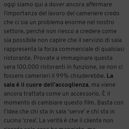
oggi siamo qui a dover ancora affermare
l'importanza del lavoro del cameriere credo
che ci sia un problema enorme nel nostro
settore, perché non riesco a credere come
sia possibile non capire che il servizio di sala
rappresenta la forza commerciale di qualsiasi
ristorante. Provate a immaginare questa
sera 100.000 ristoranti in funzione, se non ci
fossero camerieri il 99% chiuderebbe.
La
sala è il cuore dell’accoglienza
, ma viene
ancora trattata come un accessorio. È il
momento di cambiare questo film. Basta con
l’idea che chi sta in sala ‘serve’ e chi sta in
cucina ‘crea’. La verità è che il cliente non