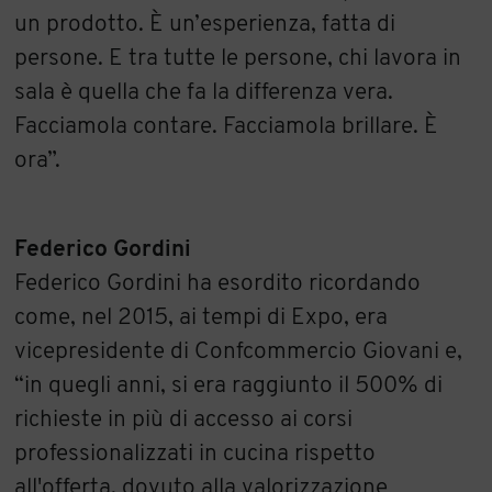
un prodotto. È un’esperienza, fatta di
persone. E tra tutte le persone, chi lavora in
sala è quella che fa la differenza vera.
Facciamola contare. Facciamola brillare. È
ora”.
Federico Gordini
Federico Gordini ha esordito ricordando
come, nel 2015, ai tempi di Expo, era
vicepresidente di Confcommercio Giovani e,
“in quegli anni, si era raggiunto il 500% di
richieste in più di accesso ai corsi
professionalizzati in cucina rispetto
all'offerta, dovuto alla valorizzazione