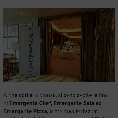
A fine aprile, a Monza, si sono svolte le finali
di
Emergente Chef, Emergente Sala ed
Emergente Pizza
, le tre manifestazioni