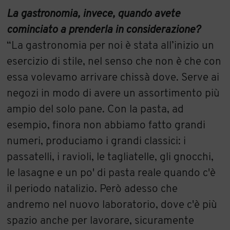
La gastronomia, invece, quando avete
cominciato a prenderla in considerazione?
“La gastronomia per noi è stata all’inizio un
esercizio di stile, nel senso che non è che con
essa volevamo arrivare chissà dove. Serve ai
negozi in modo di avere un assortimento più
ampio del solo pane. Con la pasta, ad
esempio, finora non abbiamo fatto grandi
numeri, produciamo i grandi classici: i
passatelli, i ravioli, le tagliatelle, gli gnocchi,
le lasagne e un po' di pasta reale quando c'è
il periodo natalizio. Però adesso che
andremo nel nuovo laboratorio, dove c'è più
spazio anche per lavorare, sicuramente