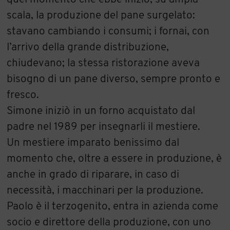
scala, la produzione del pane surgelato:
stavano cambiando i consumi; i fornai, con
l’arrivo della grande distribuzione,
chiudevano; la stessa ristorazione aveva
bisogno di un pane diverso, sempre pronto e
fresco.
Simone iniziò in un forno acquistato dal
padre nel 1989 per insegnarli il mestiere.
Un mestiere imparato benissimo dal
momento che, oltre a essere in produzione, è
anche in grado di riparare, in caso di
necessità, i macchinari per la produzione.
Paolo è il terzogenito, entra in azienda come
socio e direttore della produzione, con uno