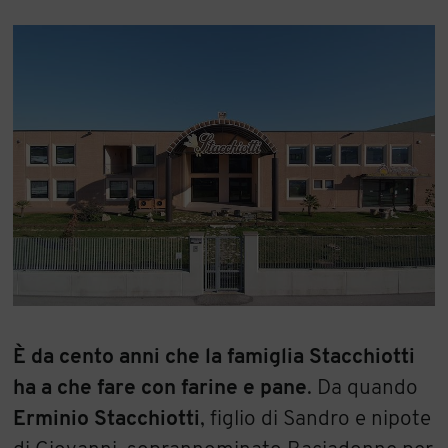
È da cento anni che la famiglia Stacchiotti
ha a che fare con farine e pane
. Da quando
Erminio Stacchiotti
, figlio di Sandro e nipote