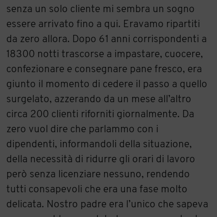
senza un solo cliente mi sembra un sogno
essere arrivato fino a qui. Eravamo ripartiti
da zero allora. Dopo 61 anni corrispondenti a
18300 notti trascorse a impastare, cuocere,
confezionare e consegnare pane fresco, era
giunto il momento di cedere il passo a quello
surgelato, azzerando da un mese all’altro
circa 200 clienti riforniti giornalmente. Da
zero vuol dire che parlammo con i
dipendenti, informandoli della situazione,
della necessità di ridurre gli orari di lavoro
però senza licenziare nessuno, rendendo
tutti consapevoli che era una fase molto
delicata. Nostro padre era l’unico che sapeva