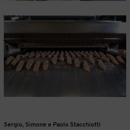
Sergio, Simone e Paolo Stacchiotti