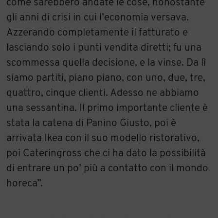
come sarebbero andate le cose, nonostante
gli anni di crisi in cui l’economia versava.
Azzerando completamente il fatturato e
lasciando solo i punti vendita diretti; fu una
scommessa quella decisione, e la vinse. Da lì
siamo partiti, piano piano, con uno, due, tre,
quattro, cinque clienti. Adesso ne abbiamo
una sessantina. Il primo importante cliente è
stata la catena di Panino Giusto, poi è
arrivata Ikea con il suo modello ristorativo,
poi Cateringross che ci ha dato la possibilità
di entrare un po’ più a contatto con il mondo
horeca”.