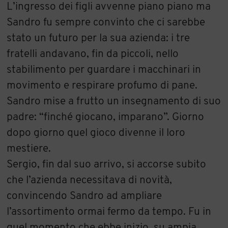
L’ingresso dei figli avvenne piano piano ma
Sandro fu sempre convinto che ci sarebbe
stato un futuro per la sua azienda: i tre
fratelli andavano, fin da piccoli, nello
stabilimento per guardare i macchinari in
movimento e respirare profumo di pane.
Sandro mise a frutto un insegnamento di suo
padre: “finché giocano, imparano”. Giorno
dopo giorno quel gioco divenne il loro
mestiere.
Sergio, fin dal suo arrivo, si accorse subito
che l’azienda necessitava di novità,
convincendo Sandro ad ampliare
l’assortimento ormai fermo da tempo. Fu in
quel momento che ebbe inizio, su ampia