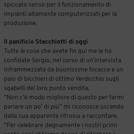
spiccato senso per il funzionamento di
impianti altamente computerizzati per la
produzione.
Il panificio Stacchiotti di oggi
Tutte le cose che avete fin qui me le ha
confidate Sergio, nel corso di un’intervista
inframmezzata da buonissime focacce e un
paio di bicchieri di ottimo Verdicchio sugli
sgabelli del loro punto vendita.
“Non c’è modo migliore di questo per farmi
parlare un po’ di più” mi riconosce uscendo
dalla sua apparente ritrosia a raccontare.
“Per celebrare degnamente i nostri primi