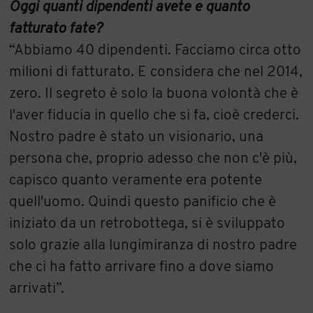
Oggi quanti dipendenti avete e quanto
fatturato fate?
“Abbiamo 40 dipendenti. Facciamo circa otto
milioni di fatturato. E considera che nel 2014,
zero. Il segreto è solo la buona volontà che è
l'aver fiducia in quello che si fa, cioè crederci.
Nostro padre è stato un visionario, una
persona che, proprio adesso che non c'è più,
capisco quanto veramente era potente
quell'uomo. Quindi questo panificio che è
iniziato da un retrobottega, si è sviluppato
solo grazie alla lungimiranza di nostro padre
che ci ha fatto arrivare fino a dove siamo
arrivati”.