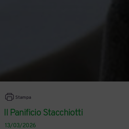
Stampa
Il Panificio Stacchiotti
13/03/2026