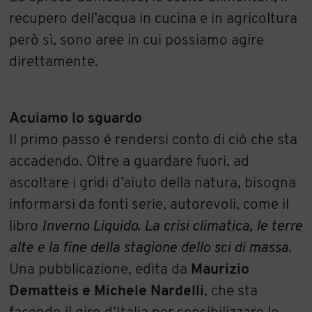
recupero dell’acqua in cucina e in agricoltura
però sì, sono aree in cui possiamo agire
direttamente.
Acuiamo lo sguardo
Il primo passo è rendersi conto di ciò che sta
accadendo. Oltre a guardare fuori, ad
ascoltare i gridi d’aiuto della natura, bisogna
informarsi da fonti serie, autorevoli, come il
libro
Inverno Liquido. La crisi climatica, le terre
alte e la fine della stagione dello sci di massa.
Una pubblicazione,
edita da
Maurizio
Dematteis e Michele Nardelli
, che sta