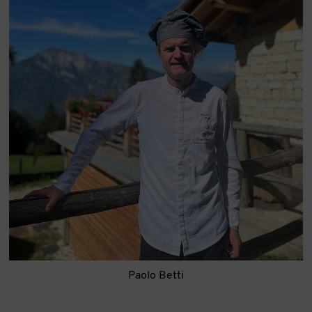
Paolo Betti