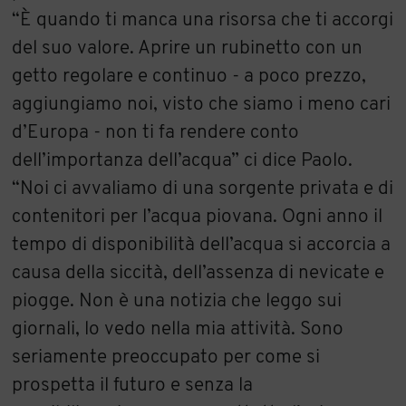
“È quando ti manca una risorsa che ti accorgi
del suo valore. Aprire un rubinetto con un
getto regolare e continuo - a poco prezzo,
aggiungiamo noi, visto che siamo i meno cari
d’Europa - non ti fa rendere conto
dell’importanza dell’acqua” ci dice Paolo.
“Noi ci avvaliamo di una sorgente privata e di
contenitori per l’acqua piovana. Ogni anno il
tempo di disponibilità dell’acqua si accorcia a
causa della siccità, dell’assenza di nevicate e
piogge. Non è una notizia che leggo sui
giornali, lo vedo nella mia attività. Sono
seriamente preoccupato per come si
prospetta il futuro e senza la