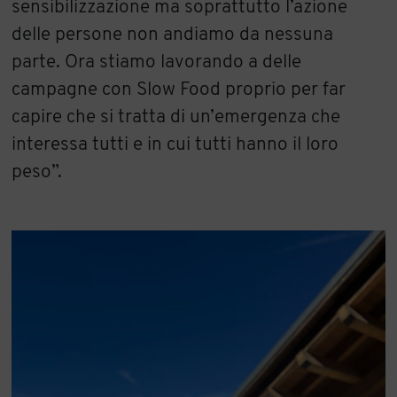
sensibilizzazione ma soprattutto l’azione
delle persone non andiamo da nessuna
parte. Ora stiamo lavorando a delle
campagne con Slow Food proprio per far
capire che si tratta di un’emergenza che
interessa tutti e in cui tutti hanno il loro
peso”.