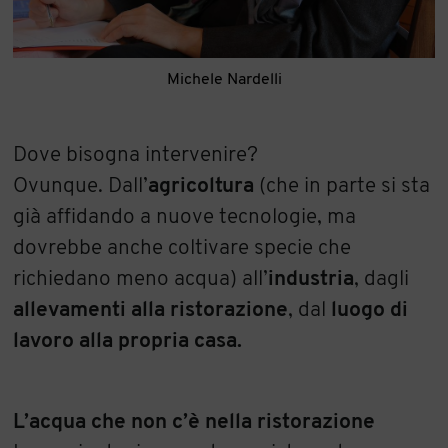
Michele Nardelli
Dove bisogna intervenire?
Ovunque. Dall’
agricoltura
(che in parte si sta
già affidando a nuove tecnologie, ma
dovrebbe anche coltivare specie che
richiedano meno acqua) all’
industria
, dagli
allevamenti alla ristorazione
, dal
luogo di
lavoro
alla propria casa.
L’acqua che non c’è nella ristorazione