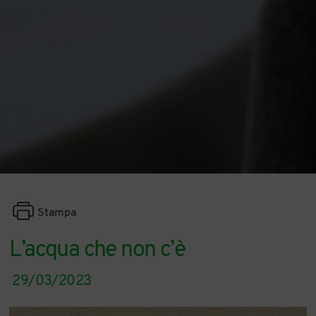
Stampa
L’acqua che non c’è
29/03/2023