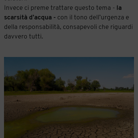
Invece ci preme trattare questo tema -
la
scarsità d’acqua -
con il tono dell’urgenza e
della responsabilità, consapevoli che riguardi
davvero tutti.