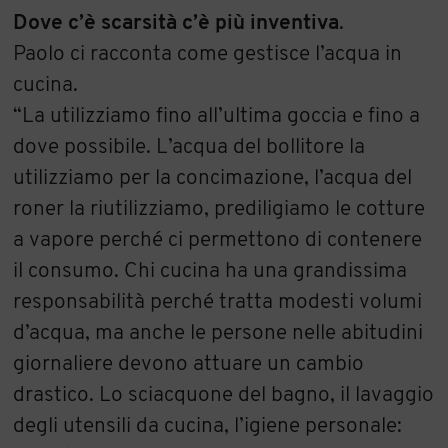
Dove c’è scarsità c’è più inventiva
.
Paolo ci racconta come gestisce l’acqua in
cucina.
“La utilizziamo fino all’ultima goccia e fino a
dove possibile. L’acqua del bollitore la
utilizziamo per la concimazione, l’acqua del
roner la riutilizziamo, prediligiamo le cotture
a vapore perché ci permettono di contenere
il consumo. Chi cucina ha una grandissima
responsabilità perché tratta modesti volumi
d’acqua, ma anche le persone nelle abitudini
giornaliere devono attuare un cambio
drastico. Lo sciacquone del bagno, il lavaggio
degli utensili da cucina, l’igiene personale: