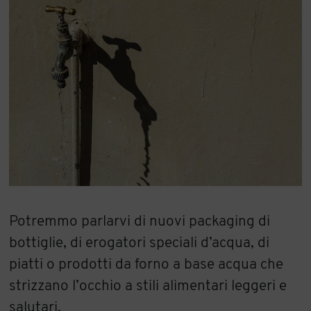
Potremmo parlarvi di nuovi packaging di
bottiglie, di erogatori speciali d’acqua, di
piatti o prodotti da forno a base acqua che
strizzano l’occhio a stili alimentari leggeri e
salutari.