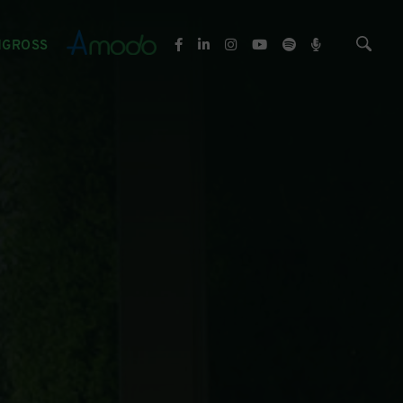
NGROSS