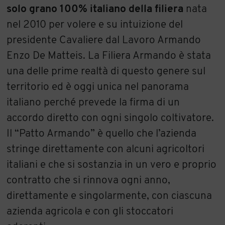
solo grano 100% italiano della filiera
nata
nel 2010 per volere e su intuizione del
presidente Cavaliere dal Lavoro Armando
Enzo De Matteis. La Filiera Armando è stata
una delle prime realtà di questo genere sul
territorio ed è oggi unica nel panorama
italiano perché prevede la firma di un
accordo diretto con ogni singolo coltivatore.
Il “Patto Armando” è quello che l’azienda
stringe direttamente con alcuni agricoltori
italiani e che si sostanzia in un vero e proprio
contratto che si rinnova ogni anno,
direttamente e singolarmente, con ciascuna
azienda agricola e con gli stoccatori