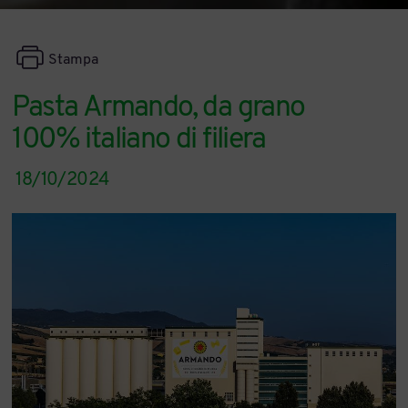
Stampa
Pasta Armando, da grano
100% italiano di filiera
18/10/2024