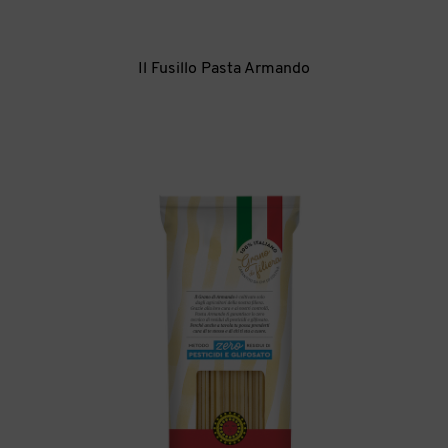
Il Fusillo Pasta Armando