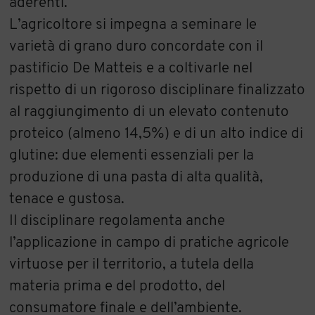
aderenti.
L’agricoltore si impegna a seminare le
varietà di grano duro concordate con il
pastificio De Matteis e a coltivarle nel
rispetto di un rigoroso disciplinare finalizzato
al raggiungimento di un elevato contenuto
proteico (almeno 14,5%) e di un alto indice di
glutine: due elementi essenziali per la
produzione di una pasta di alta qualità,
tenace e gustosa.
Il disciplinare regolamenta anche
l’applicazione in campo di pratiche agricole
virtuose per il territorio, a tutela della
materia prima e del prodotto, del
consumatore finale e dell’ambiente.