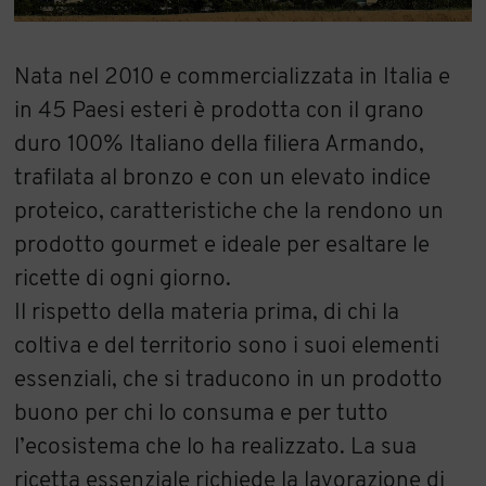
Nata nel 2010 e commercializzata in Italia e
in 45 Paesi esteri è prodotta con il grano
duro 100% Italiano della filiera Armando,
trafilata al bronzo e con un elevato indice
proteico, caratteristiche che la rendono un
prodotto gourmet e ideale per esaltare le
ricette di ogni giorno.
Il rispetto della materia prima, di chi la
coltiva e del territorio sono i suoi elementi
essenziali, che si traducono in un prodotto
buono per chi lo consuma e per tutto
l’ecosistema che lo ha realizzato. La sua
ricetta essenziale richiede la lavorazione di