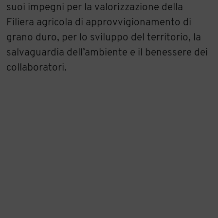
suoi impegni per la valorizzazione della
Filiera agricola di approvvigionamento di
grano duro, per lo sviluppo del territorio, la
salvaguardia dell’ambiente e il benessere dei
collaboratori.