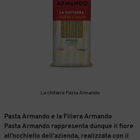
La chitarra Pasta Armando
Pasta Armando e la Filiera Armando
Pasta Armando rappresenta dunque il fiore
all’occhiello dell’azienda, realizzata con il