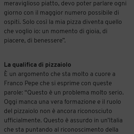
meraviglioso piatto, devo poter parlare ogni
giorno con il maggior numero possibile di
ospiti. Solo così la mia pizza diventa quello
che voglio io: un momento di gioia, di
piacere, di benessere”.
La qualifica di pizzaiolo
È un argomento che sta molto a cuore a
Franco Pepe che si esprime con queste
parole: “Questo è un problema molto serio.
Oggi manca una vera formazione e il ruolo
del pizzaiolo non è ancora riconosciuto
ufficialmente. Questo è assurdo in un’Italia
che sta puntando al riconoscimento della