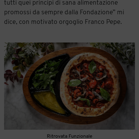
tutti quei principi di sana alimentazione
promossi da sempre dalla Fondazione” mi
dice, con motivato orgoglio Franco Pepe.
Ritrovata Funzionale