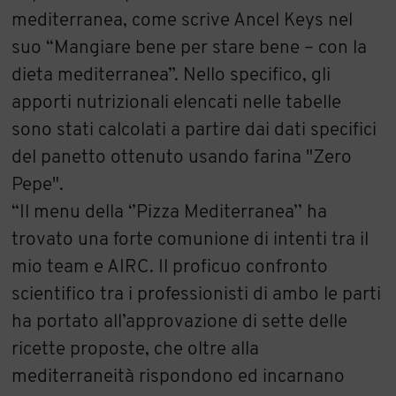
mediterranea, come scrive Ancel Keys nel
suo “Mangiare bene per stare bene – con la
dieta mediterranea”. Nello specifico, gli
apporti nutrizionali elencati nelle tabelle
sono stati calcolati a partire dai dati specifici
del panetto ottenuto usando farina "Zero
Pepe".
“Il menu della ‘’Pizza Mediterranea’’ ha
trovato una forte comunione di intenti tra il
mio team e AIRC. Il proficuo confronto
scientifico tra i professionisti di ambo le parti
ha portato all’approvazione di sette delle
ricette proposte, che oltre alla
mediterraneità rispondono ed incarnano