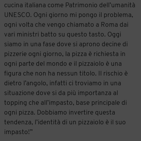
cucina italiana come Patrimonio dell’umanità
UNESCO. Ogni giorno mi pongo il problema,
ogni volta che vengo chiamato a Roma dai
vari ministri batto su questo tasto. Oggi
siamo in una fase dove si aprono decine di
pizzerie ogni giorno, la pizza è richiesta in
ogni parte del mondo e il pizzaiolo è una
figura che non ha nessun titolo. Il rischio è
dietro l’angolo, infatti ci troviamo in una
situazione dove si da più importanza al
topping che all’impasto, base principale di
ogni pizza. Dobbiamo invertire questa
tendenza, l’identità di un pizzaiolo è il suo
impasto!”