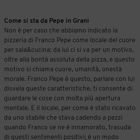
Come si sta da Pepe in Grani
Non è per caso che abbiamo indicato la
pizzeria di Franco Pepe come locale del cuore
per sala&cucina: da lui ci si va per un motivo,
oltre alla bontà assoluta della pizza, e questo
motivo si chiama cuore, umanità, onestà
morale. Franco Pepe è questo, parlare con lui
disvela queste caratteristiche, ti consente di
guardare le cose con molta più apertura
mentale. E il locale, per come è stato ricavato
da uno stabile che stava cadendo a pezzi
quando Franco se ne è innamorato, trasuda
di questi sentimenti positivi; è un modo