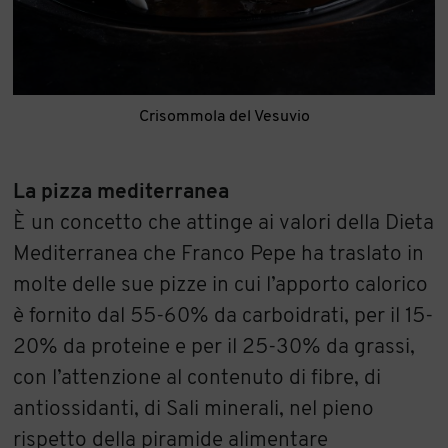
Crisommola del Vesuvio
La pizza mediterranea
È un concetto che attinge ai valori della Dieta
Mediterranea che Franco Pepe ha traslato in
molte delle sue pizze in cui l’apporto calorico
è fornito dal 55-60% da carboidrati, per il 15-
20% da proteine e per il 25-30% da grassi,
con l’attenzione al contenuto di fibre, di
antiossidanti, di Sali minerali, nel pieno
rispetto della piramide alimentare