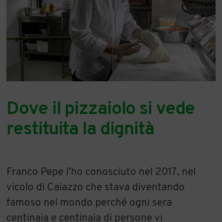
Dove il pizzaiolo si vede
restituita la dignità
Franco Pepe l’ho conosciuto nel 2017, nel
vicolo di Caiazzo che stava diventando
famoso nel mondo perché ogni sera
centinaia e centinaia di persone vi