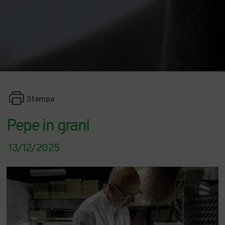
Stampa
Pepe in grani
13/12/2025